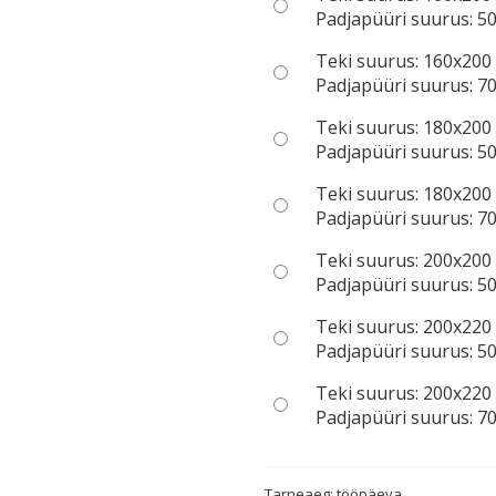
Padjapüüri suurus: 50
Teki suurus: 160x200
Padjapüüri suurus: 70
Teki suurus: 180x200
Padjapüüri suurus: 50
Teki suurus: 180x200
Padjapüüri suurus: 70
Teki suurus: 200x200
Padjapüüri suurus: 50
Teki suurus: 200x220
Padjapüüri suurus: 50
Teki suurus: 200x220
Padjapüüri suurus: 70
Tarneaeg:
tööpäeva