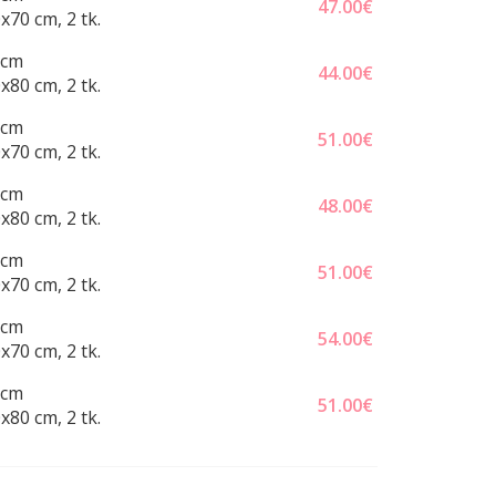
47.00
€
x70 cm, 2 tk.
 cm
44.00
€
x80 cm, 2 tk.
 cm
51.00
€
x70 cm, 2 tk.
 cm
48.00
€
x80 cm, 2 tk.
 cm
51.00
€
x70 cm, 2 tk.
 cm
54.00
€
x70 cm, 2 tk.
 cm
51.00
€
x80 cm, 2 tk.