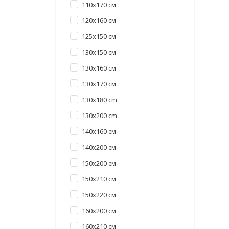
110x170 см
120x160 см
125x150 см
130x150 см
130x160 см
130x170 cм
130x180 cm
130x200 cm
140x160 см
140x200 см
150x200 см
150x210 см
150х220 см
160x200 см
160x210 см