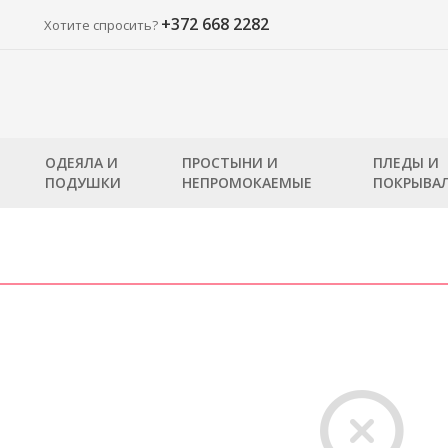
+372 668 2282
Хотите спросить?
ОДЕЯЛА И
ПРОСТЫНИ И
ПЛЕДЫ И
ПОДУШКИ
НЕПРОМОКАЕМЫЕ
ПОКРЫВА