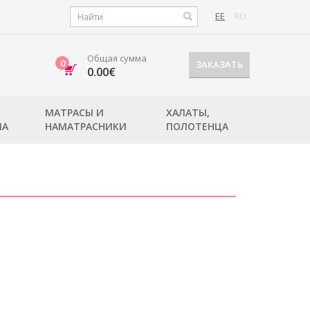
EE
RU
Общая сумма
0
ЗАКАЗАТЬ
0.00€
МАТРАСЫ И
ХАЛАТЫ,
ЛА
НАМАТРАСНИКИ
ПОЛОТЕНЦА