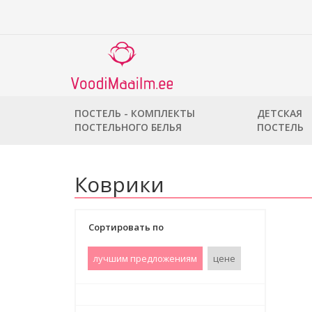
ПОСТЕЛЬ - КОМПЛЕКТЫ
ДЕТСКАЯ
ПОСТЕЛЬНОГО БЕЛЬЯ
ПОСТЕЛЬ
Коврики
Сортировать по
лучшим предложениям
цене