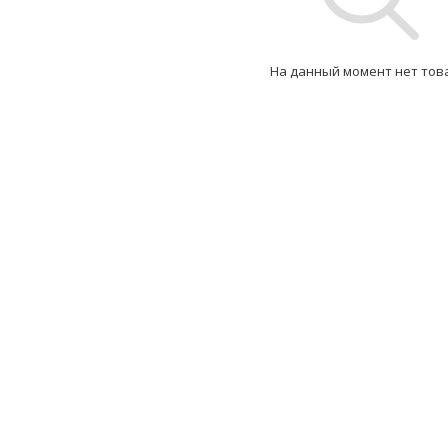
На данный момент нет тов