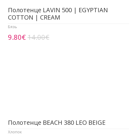
Полотенце LAVIN 500 | EGYPTIAN
COTTON | CREAM
Бязь
9.80€
14.00€
Полотенце BEACH 380 LEO BEIGE
Хлопок