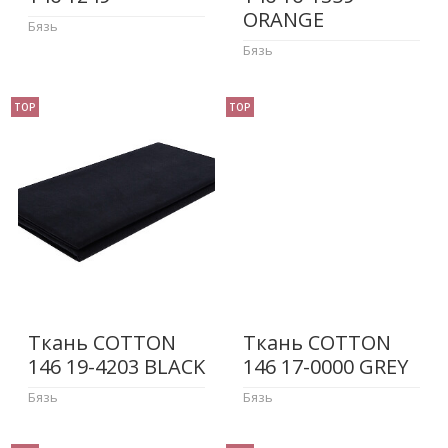
ORANGE
Бязь
Бязь
TOP
TOP
Ткань COTTON
Ткань COTTON
146 19-4203 BLACK
146 17-0000 GREY
Бязь
Бязь