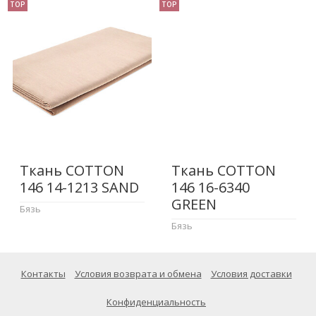
TOP
TOP
Ткань COTTON
Ткань COTTON
146 14-1213 SAND
146 16-6340
GREEN
Бязь
Бязь
Контакты
Условия возврата и обмена
Условия доставки
Конфиденциальность