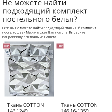
Не можете найти
подходящий комплект
постельного белья?
Если Вы не можете найти подходящий спальный комплект
постели, швея Мария может Вам помочь. Выберите
понравившуюся ткань из нашего
TOP
TOP
Ткань COTTON
Ткань COTTON
146 1249
146 16-1359