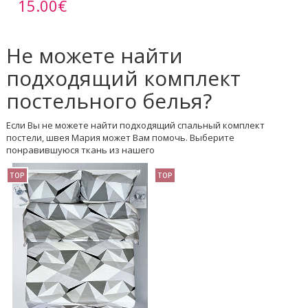
15.00€
Не можете найти
подходящий комплект
постельного белья?
Если Вы не можете найти подходящий спальный комплект
постели, швея Мария может Вам помочь. Выберите
понравившуюся ткань из нашего
TOP
TOP