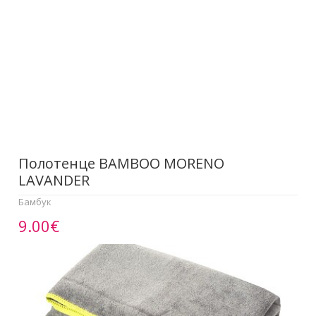
Полотенце BAMBOO MORENO
LAVANDER
Бамбук
9.00€