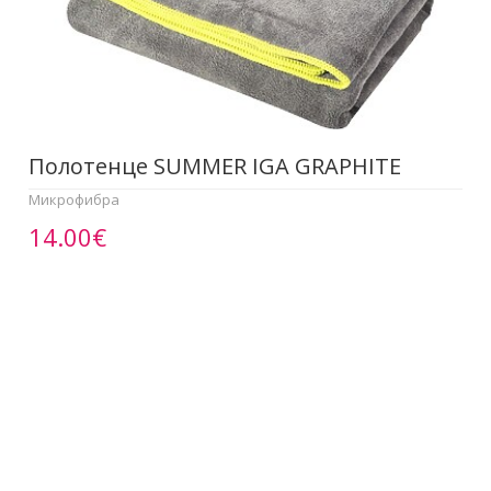
Полотенце SUMMER IGA GRAPHITE
Микрофибра
14.00€