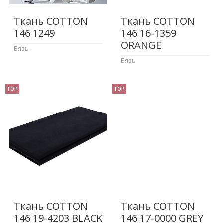
Ткань COTTON
Ткань COTTON
146 1249
146 16-1359
ORANGE
Бязь
Бязь
TOP
TOP
Ткань COTTON
Ткань COTTON
146 19-4203 BLACK
146 17-0000 GREY