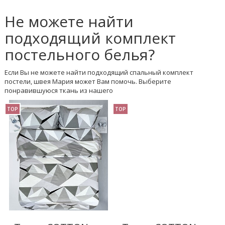
Не можете найти
подходящий комплект
постельного белья?
Если Вы не можете найти подходящий спальный комплект
постели, швея Мария может Вам помочь. Выберите
понравившуюся ткань из нашего
TOP
TOP