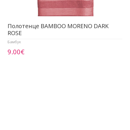
Полотенце BAMBOO MORENO DARK
ROSE
Бамбук
9.00€