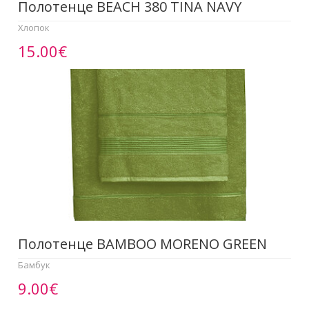
Полотенце BEACH 380 TINA NAVY
Хлопок
15.00€
Полотенце BAMBOO MORENO GREEN
Бамбук
9.00€