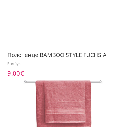
Полотенце BAMBOO STYLE FUCHSIA
Бамбук
9.00€