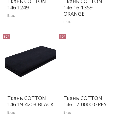
Ткань COTTON
Ткань COTTON
146 1249
146 16-1359
ORANGE
Бязь
Бязь
TOP
TOP
Ткань COTTON
Ткань COTTON
146 19-4203 BLACK
146 17-0000 GREY
Бязь
Бязь