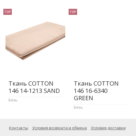
TOP
TOP
Ткань COTTON
Ткань COTTON
146 14-1213 SAND
146 16-6340
GREEN
Бязь
Бязь
Контакты
Условия возврата и обмена
Условия доставки