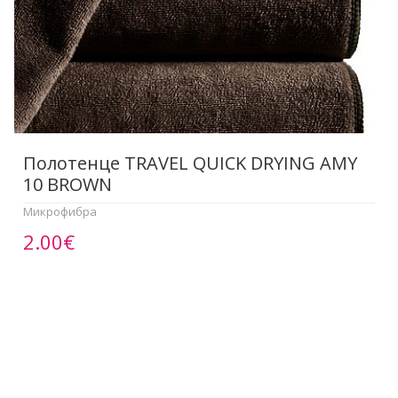
Полотенце TRAVEL QUICK DRYING AMY
10 BROWN
Микрофибра
2.00€