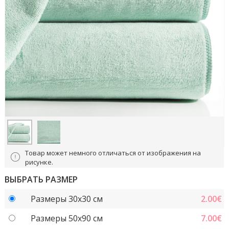
Товар может немного отличаться от изображения на
рисунке.
ВЫБРАТЬ РАЗМЕР
Размеры 30x30 см
2.00
€
Размеры 50x90 см
7.00
€