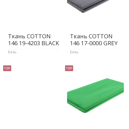
Ткань COTTON
Ткань COTTON
146 19-4203 BLACK
146 17-0000 GREY
Бязь
Бязь
TOP
TOP