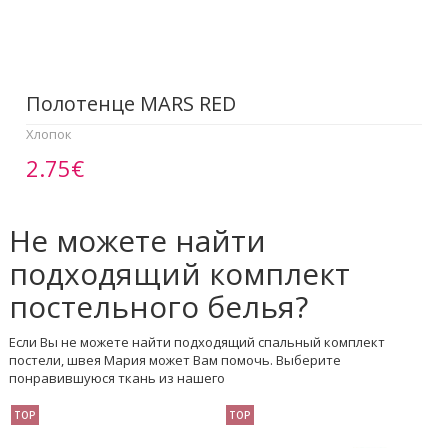
Полотенце МАRS RED
Хлопок
2.75€
Не можете найти
подходящий комплект
постельного белья?
Если Вы не можете найти подходящий спальный комплект
постели, швея Мария может Вам помочь. Выберите
понравившуюся ткань из нашего
TOP
TOP