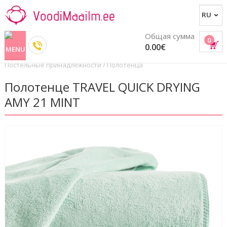
Общая сумма
0
0.00€
Постельные принадлежности
/
Полотенца
Полотенце TRAVEL QUICK DRYING
AMY 21 MINT