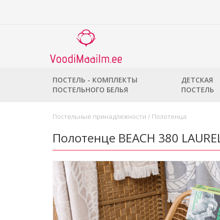
ПОСТЕЛЬ - КОМПЛЕКТЫ
ДЕТСКАЯ
ПОСТЕЛЬНОГО БЕЛЬЯ
ПОСТЕЛЬ
Постельные принадлежности
/
Полотенца
Полотенце BEACH 380 LAURE