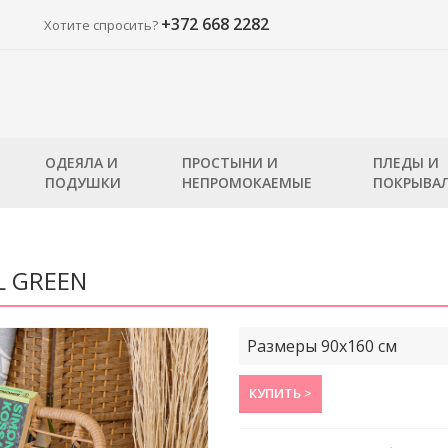
+372 668 2282
Хотите спросить?
ОДЕЯЛА И
ПРОСТЫНИ И
ПЛЕДЫ И
ПОДУШКИ
НЕПРОМОКАЕМЫЕ
ПОКРЫВА
L GREEN
Размеры 90x160 см
КУПИТЬ >