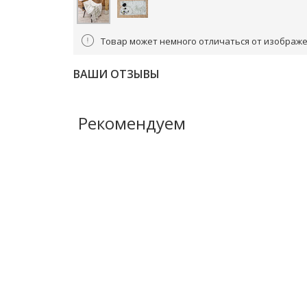
Товар может немного отличаться от изображе
ВАШИ ОТЗЫВЫ
Рекомендуем