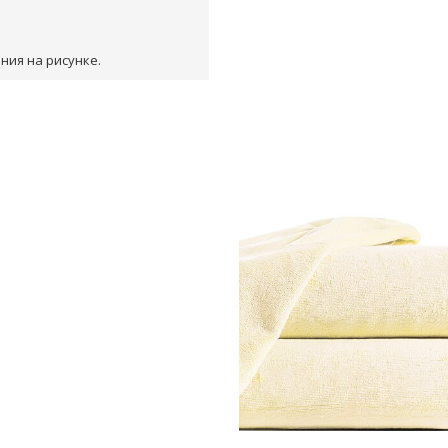
ния на рисунке.