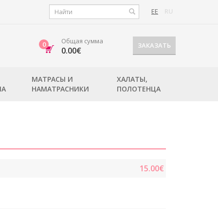
EE
RU
Общая сумма
0
ЗАКАЗАТЬ
0.00€
МАТРАСЫ И
ХАЛАТЫ,
ЛА
НАМАТРАСНИКИ
ПОЛОТЕНЦА
15.00
€