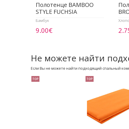
Полотенце BAMBOO
Пол
STYLE FUCHSIA
BR
Бамбук
Хлоп
9.00€
2.7
Не можете найти подх
Если Вы не можете найти подходящий спальный ком
TOP
TOP