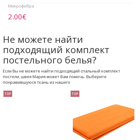
Микрофибра
2.00€
Не можете найти
подходящий комплект
постельного белья?
Если Вы не можете найти подходящий спальный комплект
постели, швея Мария может Вам помочь. Выберите
понравившуюся ткань из нашего
TOP
TOP