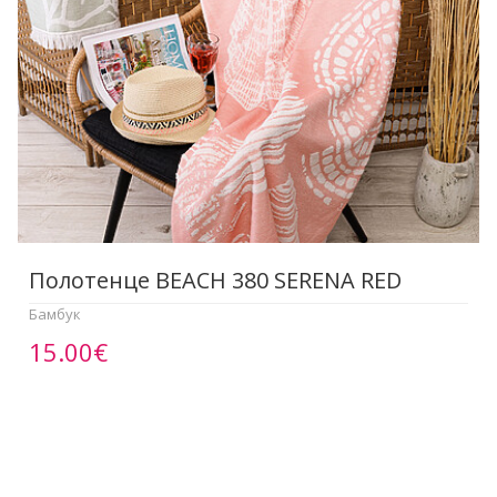
Полотенце BEACH 380 SERENA RED
Бамбук
15.00€