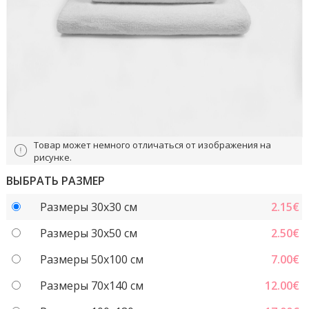
Товар может немного отличаться от изображения на
рисунке.
ВЫБРАТЬ РАЗМЕР
Размеры 30x30 см
2.15
€
Размеры 30x50 см
2.50
€
Размеры 50x100 см
7.00
€
Размеры 70х140 см
12.00
€