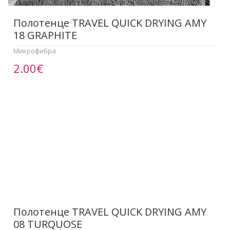
Полотенце TRAVEL QUICK DRYING AMY
18 GRAPHITE
Микрофибра
2.00€
Полотенце TRAVEL QUICK DRYING AMY
08 TURQUOSE