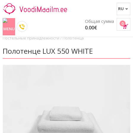
Общая сумма
0
0.00€
Постельные принадлежности
/
Полотенца
Полотенце LUX 550 WHITE