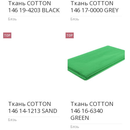
Ткань COTTON
Ткань COTTON
146 19-4203 BLACK
146 17-0000 GREY
Бязь
Бязь
TOP
TOP
Ткань COTTON
Ткань COTTON
146 14-1213 SAND
146 16-6340
GREEN
Бязь
Бязь