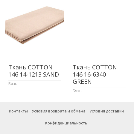
Ткань COTTON
Ткань COTTON
146 14-1213 SAND
146 16-6340
GREEN
Бязь
Бязь
Контакты
Условия возврата и обмена
Условия доставки
Конфиденциальность