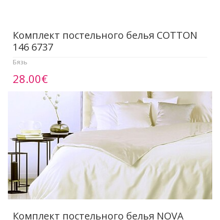
Комплект постельного белья COTTON
146 6737
Бязь
28.00€
Комплект постельного белья NOVA