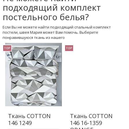
подходящий комплект
постельного белья?
Если Вы не можете найти подходящий спальный комплект
постели, швея Мария может Вам помочь. Выберите
понравившуюся ткань из нашего
TOP
TOP
Ткань COTTON
Ткань COTTON
146 1249
146 16-1359