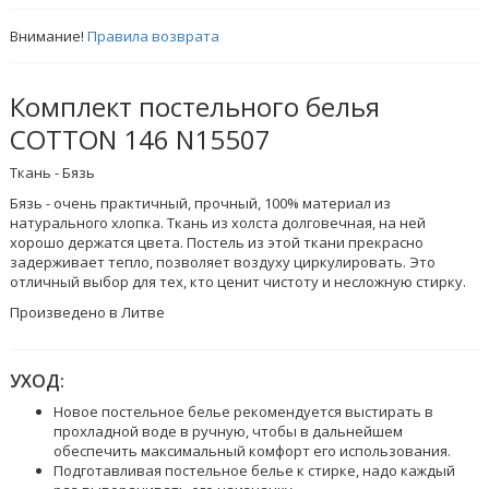
Внимание!
Правила возврата
Комплект постельного белья
COTTON 146 N15507
Ткань - Бязь
Бязь - очень практичный, прочный, 100% материал из
натурального хлопка. Ткань из холста долговечная, на ней
хорошо держатся цвета. Постель из этой ткани прекрасно
задерживает тепло, позволяет воздуху циркулировать. Это
отличный выбор для тех, кто ценит чистоту и несложную стирку.
Произведено в Литве
УХОД:
Новое постельное белье рекомендуется выстирать в
прохладной воде в ручную, чтобы в дальнейшем
обеспечить максимальный комфорт его использования.
Подготавливая постельное белье к стирке, надо каждый