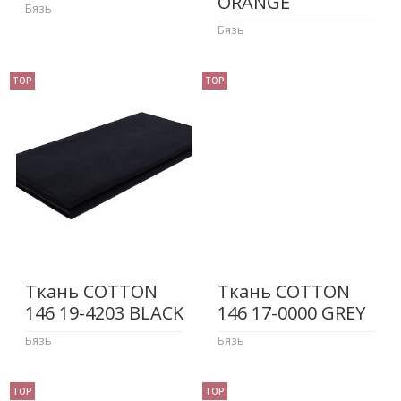
ORANGE
Бязь
Бязь
TOP
TOP
Ткань COTTON
Ткань COTTON
146 19-4203 BLACK
146 17-0000 GREY
Бязь
Бязь
TOP
TOP