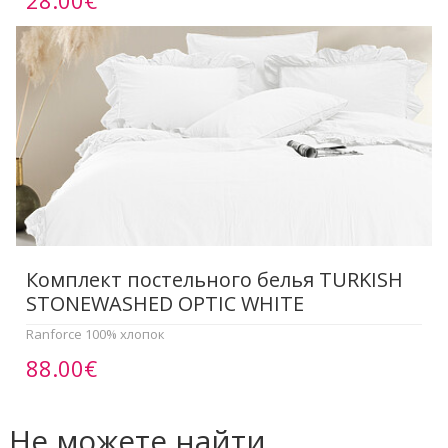
Комплект постельного белья TURKISH
STONEWASHED OPTIC WHITE
Ranforce 100% хлопок
88.00€
Не можете найти