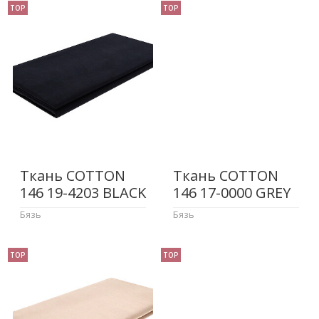
TOP
TOP
Ткань COTTON
Ткань COTTON
146 19-4203 BLACK
146 17-0000 GREY
Бязь
Бязь
TOP
TOP