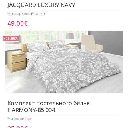
JACQUARD LUXURY NAVY
Жаккардовый сатин
49.00€
НОВИНКА
Комплект постельного белья
HARMONY-85 004
Микрофибра