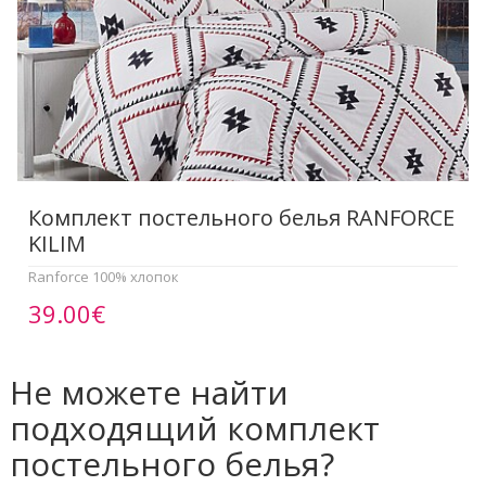
Комплект постельного белья RANFORCE
KILIM
Ranforce 100% хлопок
39.00€
Не можете найти
подходящий комплект
постельного белья?