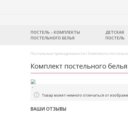
ПОСТЕЛЬ - КОМПЛЕКТЫ
ДЕТСКАЯ
ПОСТЕЛЬНОГО БЕЛЬЯ
ПОСТЕЛЬ
Постельные принадлежности
/
Комплекты постельно
Комплект постельного белья
Товар может немного отличаться от изображе
ВАШИ ОТЗЫВЫ