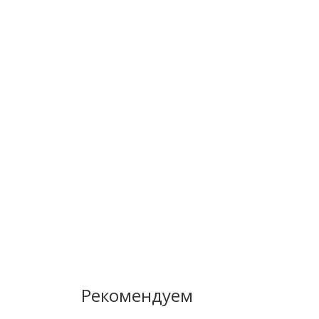
Рекомендуем