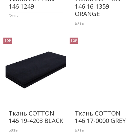
146 1249
146 16-1359
ORANGE
Бязь
Бязь
TOP
TOP
Ткань COTTON
Ткань COTTON
146 19-4203 BLACK
146 17-0000 GREY
Бязь
Бязь