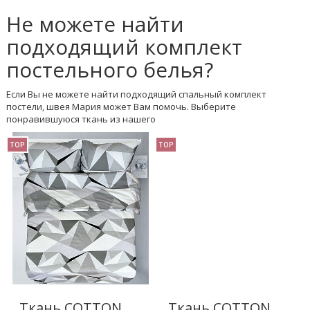
Не можете найти
подходящий комплект
постельного белья?
Если Вы не можете найти подходящий спальный комплект
постели, швея Мария может Вам помочь. Выберите
понравившуюся ткань из нашего
TOP
TOP
Ткань COTTON
Ткань COTTON