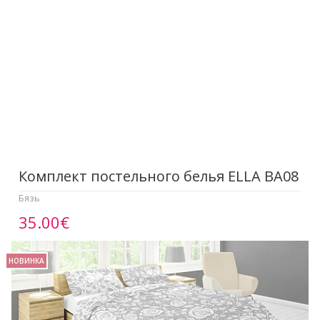
Комплект постельного белья ELLA BA08
Бязь
35.00€
НОВИНКА