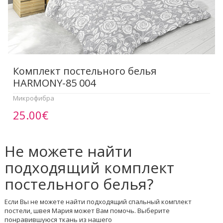
Комплект постельного белья
HARMONY-85 004
Микрофибра
25.00€
Не можете найти
подходящий комплект
постельного белья?
Если Вы не можете найти подходящий спальный комплект
постели, швея Мария может Вам помочь. Выберите
понравившуюся ткань из нашего