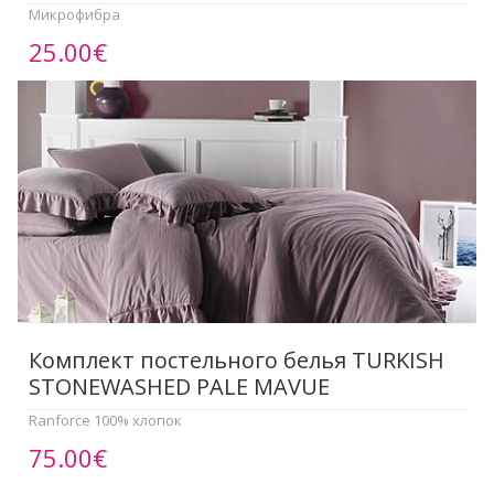
Микрофибра
25.00€
Комплект постельного белья TURKISH
STONEWASHED PALE MAVUE
Ranforce 100% хлопок
75.00€