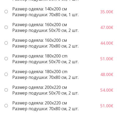
Размер одеяла: 140x200 см
35.00
€
Размер подушки: 70x80 см, 1 шт.
Размер одеяла: 160x200 см
47.00
€
Размер подушки: 50x70 cм, 2 шт.
Размер одеяла: 160x200 см
44.00
€
Размер подушки: 70x80 см, 2 шт.
Размер одеяла: 180x200 cm
51.00
€
Размер подушки: 50x70 cм, 2 шт.
Размер одеяла: 180x200 cm
48.00
€
Размер подушки: 70x80 см, 2 шт.
Размер одеяла: 200x220 cм
54.00
€
Размер подушки: 50x70 cм, 2 шт.
Размер одеяла: 200x220 cм
51.00
€
Размер подушки: 70x80 см, 2 шт.