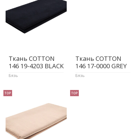
Ткань COTTON
Ткань COTTON
146 19-4203 BLACK
146 17-0000 GREY
Бязь
Бязь
TOP
TOP