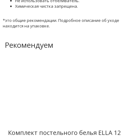
Не использовать отбеливатель.
Химическая чистка запрещена.
*это общие рекомендации. Подробное описание об уходе
находится на упаковке.
Рекомендуем
Комплект постельного белья ELLA 12