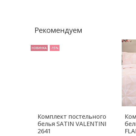
Рекомендуем
НОВИНКА
-15%
Комплект постельного
Ком
белья SATIN VALENTINI
бел
2641
FLA