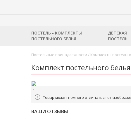
ПОСТЕЛЬ - КОМПЛЕКТЫ
ДЕТСКАЯ
ПОСТЕЛЬНОГО БЕЛЬЯ
ПОСТЕЛЬ
Постельные принадлежности
/
Комплекты постельно
Комплект постельного белья 
Товар может немного отличаться от изображе
ВАШИ ОТЗЫВЫ