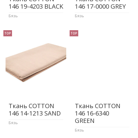
146 19-4203 BLACK
146 17-0000 GREY
Бязь
Бязь
TOP
TOP
Ткань COTTON
Ткань COTTON
146 14-1213 SAND
146 16-6340
GREEN
Бязь
Бязь