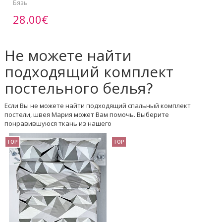
Бязь
28.00€
Не можете найти
подходящий комплект
постельного белья?
Если Вы не можете найти подходящий спальный комплект
постели, швея Мария может Вам помочь. Выберите
понравившуюся ткань из нашего
TOP
TOP