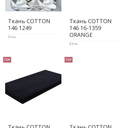
Ткань COTTON
Ткань COTTON
146 1249
146 16-1359
ORANGE
Бязь
Бязь
TOP
TOP
Ткань COTTON
Ткань COTTON