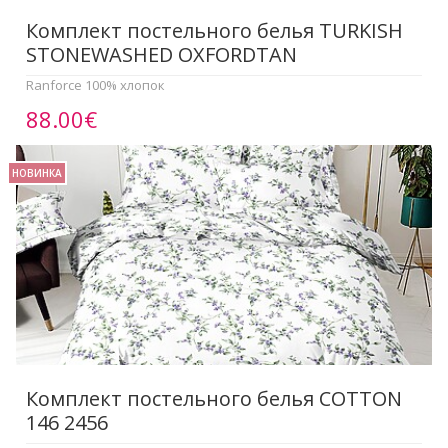
Комплект постельного белья TURKISH
STONEWASHED OXFORDTAN
Ranforce 100% хлопок
88.00€
НОВИНКА
Комплект постельного белья COTTON
146 2456