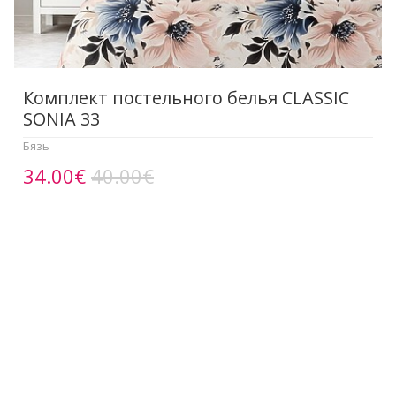
Комплект постельного белья CLASSIC
SONIA 33
Бязь
34.00€
40.00€