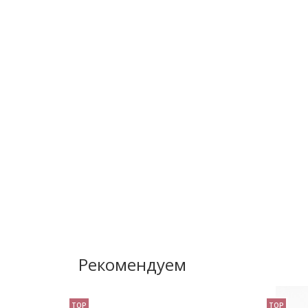
Рекомендуем
TOP
TOP