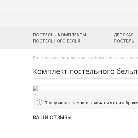
ПОСТЕЛЬ - КОМПЛЕКТЫ
ДЕТСКАЯ
ПОСТЕЛЬНОГО БЕЛЬЯ
ПОСТЕЛЬ
Постельные принадлежности
/
Комплекты постельно
Комплект постельного белья
Товар может немного отличаться от изображе
ВАШИ ОТЗЫВЫ