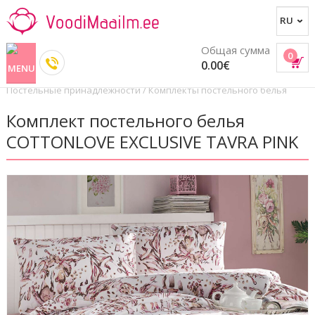
Общая сумма
0
0.00€
Постельные принадлежности
/
Комплекты постельного белья
Комплект постельного белья
COTTONLOVE EXCLUSIVE TAVRA PINK