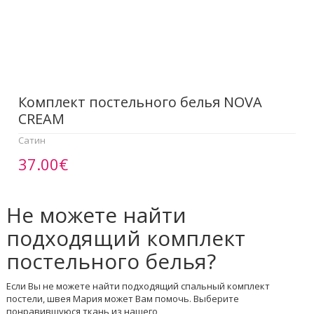
Комплект постельного белья NOVA
CREAM
Сатин
37.00€
Не можете найти
подходящий комплект
постельного белья?
Если Вы не можете найти подходящий спальный комплект
постели, швея Мария может Вам помочь. Выберите
понравившуюся ткань из нашего