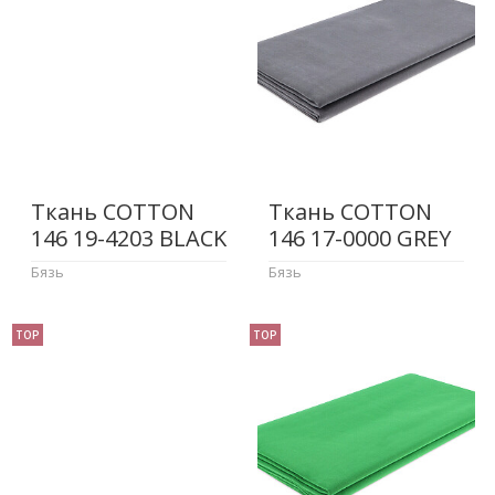
Ткань COTTON
Ткань COTTON
146 19-4203 BLACK
146 17-0000 GREY
Бязь
Бязь
TOP
TOP