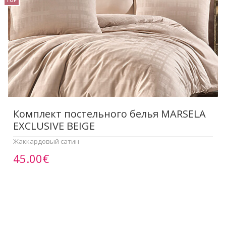
TOP
Комплект постельного белья MARSELA
EXCLUSIVE BEIGE
Жаккардовый сатин
45.00€