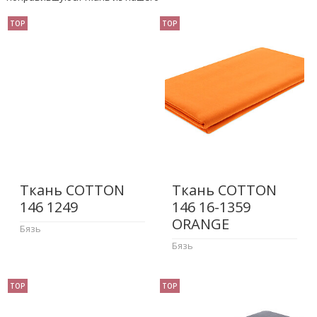
TOP
TOP
Ткань COTTON
Ткань COTTON
146 1249
146 16-1359
ORANGE
Бязь
Бязь
TOP
TOP