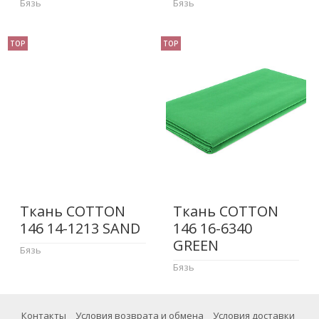
Бязь
Бязь
TOP
TOP
Ткань COTTON
Ткань COTTON
146 14-1213 SAND
146 16-6340
GREEN
Бязь
Бязь
Контакты
Условия возврата и обмена
Условия доставки