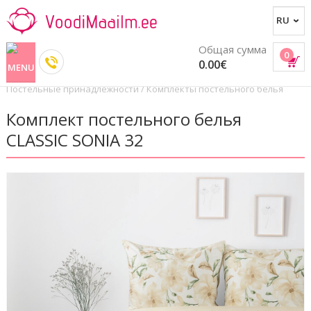
Общая сумма
0
0.00€
Постельные принадлежности
/
Комплекты постельного белья
Комплект постельного белья
CLASSIC SONIA 32