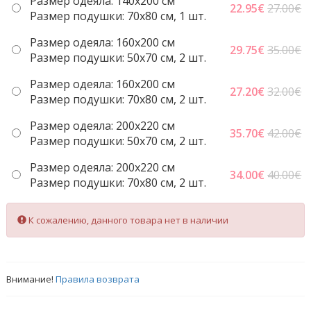
Размер одеяла: 140x200 см
22.95
€
27.00€
Размер подушки: 70x80 см, 1 шт.
Размер одеяла: 160x200 см
29.75
€
35.00€
Размер подушки: 50x70 cм, 2 шт.
Размер одеяла: 160x200 см
27.20
€
32.00€
Размер подушки: 70x80 см, 2 шт.
Размер одеяла: 200x220 cм
35.70
€
42.00€
Размер подушки: 50x70 cм, 2 шт.
Размер одеяла: 200x220 cм
34.00
€
40.00€
Размер подушки: 70x80 см, 2 шт.
К сожалению, данного товара нет в наличии
Внимание!
Правила возврата