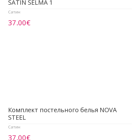
SATIN SELMA 1
Сатин
37.00€
Комплект постельного белья NOVA
STEEL
Сатин
37.00€