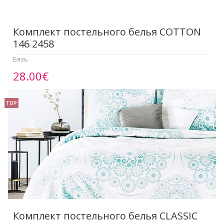
Комплект постельного белья COTTON
146 2458
Бязь
28.00€
TOP
Комплект постельного белья CLASSIC