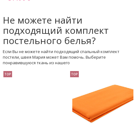
Не можете найти
подходящий комплект
постельного белья?
Если Вы не можете найти подходящий спальный комплект
постели, швея Мария может Вам помочь. Выберите
понравившуюся ткань из нашего
TOP
TOP