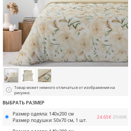
Товар может немного отличаться от изображения на
рисунке.
ВЫБРАТЬ РАЗМЕР
Размер одеяла: 140x200 см
24.65
€
29.00€
Размер подушки: 50x70 cм, 1 шт.