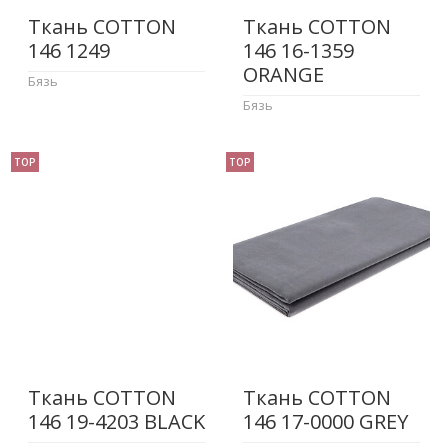
Ткань COTTON
Ткань COTTON
146 1249
146 16-1359
ORANGE
Бязь
Бязь
TOP
TOP
Ткань COTTON
Ткань COTTON
146 19-4203 BLACK
146 17-0000 GREY