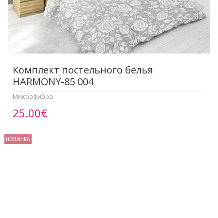
Комплект постельного белья
HARMONY-85 004
Микрофибра
25.00€
НОВИНКА