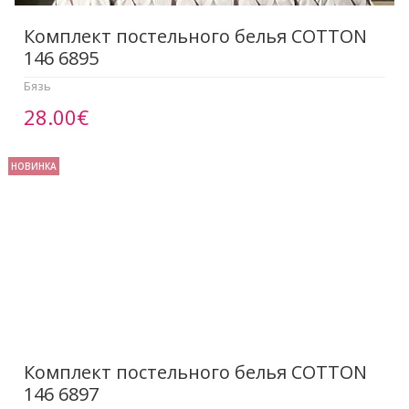
Комплект постельного белья COTTON
146 6895
Бязь
28.00€
НОВИНКА
Комплект постельного белья COTTON
146 6897