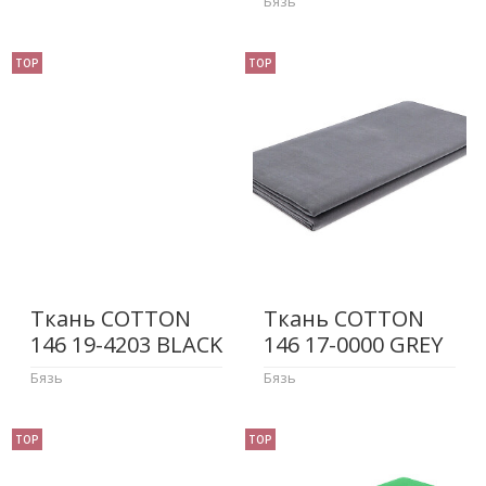
Бязь
TOP
TOP
Ткань COTTON
Ткань COTTON
146 19-4203 BLACK
146 17-0000 GREY
Бязь
Бязь
TOP
TOP