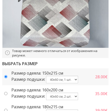
Товар может немного отличаться от изображения на
рисунке.
ВЫБРАТЬ РАЗМЕР
Размер одеяла: 150x215 cм
28.00
€
Размер подушки:
Размер одеяла: 160x200 см
35.00
€
Размер подушки:
Размер одеяла: 180x215 см
39.00
€