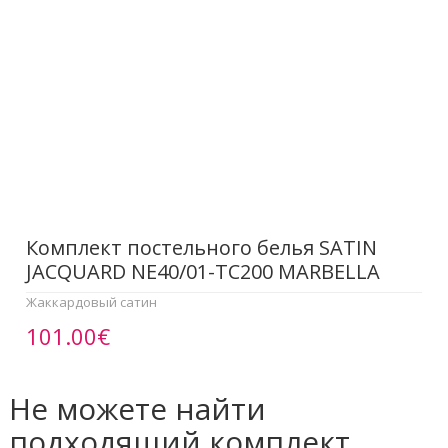
Комплект постельного белья SATIN
JACQUARD NE40/01-TC200 MARBELLA
Жаккардовый сатин
101.00€
Не можете найти
подходящий комплект