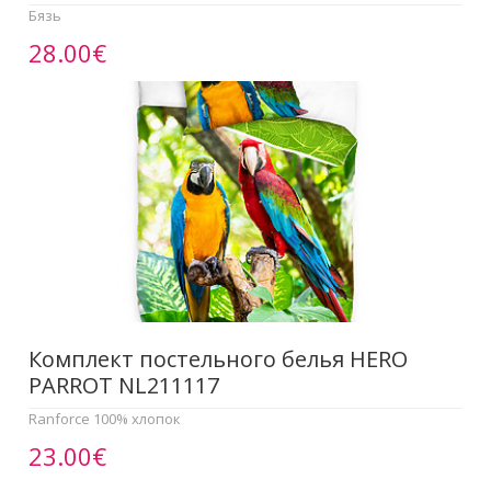
Бязь
28.00€
Комплект постельного белья HERO
PARROT NL211117
Ranforce 100% хлопок
23.00€