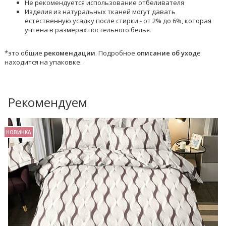
Не рекомендуется использование отбеливателя
Изделия из натуральных тканей могут давать
естественную усадку после стирки - от 2% до 6%, которая
учтена в размерах постельного белья
.
*это общие
рекомендации
. Подробное
описание об уход
е
находится на упаковке.
Рекомендуем
НОВИНКА