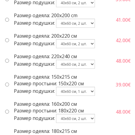
Размер подушки:
Размер одеяла: 200x200 cm
41.00
€
Размер подушки:
Размер одеяла: 200x220 cм
42.00
€
Размер подушки:
Размер одеяла: 220x240 cм
48.00
€
Размер подушки:
Размер одеяла: 150x215 cм
Размер простыни: 150x220 cм
39.00
€
Размер подушки:
Размер одеяла: 160x200 см
Размер простыни: 180x220 cм
48.00
€
Размер подушки:
Размер одеяла: 180x215 см