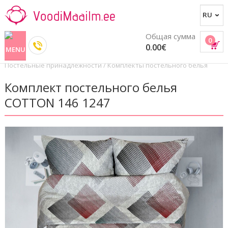
Общая сумма
0
0.00€
Постельные принадлежности
/
Комплекты постельного белья
Комплект постельного белья
COTTON 146 1247