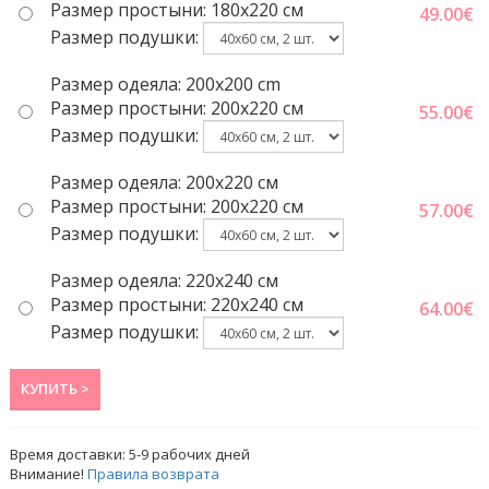
Размер простыни: 180x220 cм
49.00
€
Размер подушки:
Размер одеяла: 200x200 cm
Размер простыни: 200x220 cм
55.00
€
Размер подушки:
Размер одеяла: 200x220 cм
Размер простыни: 200x220 cм
57.00
€
Размер подушки:
Размер одеяла: 220x240 cм
Размер простыни: 220x240 cм
64.00
€
Размер подушки:
КУПИТЬ >
Время доставки:
5-9
рабочих дней
Внимание!
Правила возврата