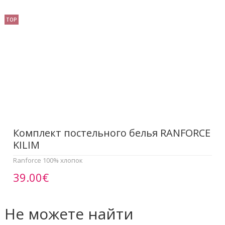
TOP
Комплект постельного белья RANFORCE
KILIM
Ranforce 100% хлопок
39.00€
Не можете найти