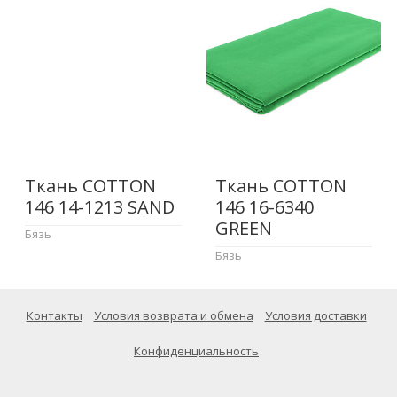
Ткань COTTON
Ткань COTTON
146 14-1213 SAND
146 16-6340
GREEN
Бязь
Бязь
Контакты
Условия возврата и обмена
Условия доставки
Конфиденциальность