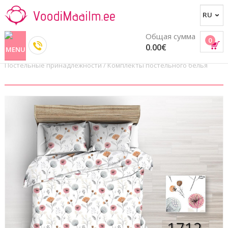
Общая сумма
0
0.00€
Постельные принадлежности
/
Комплекты постельного белья