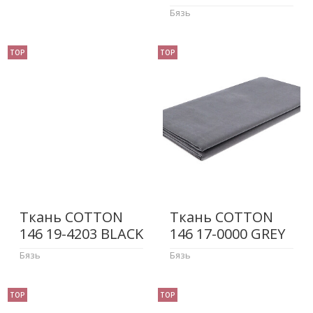
Бязь
TOP
TOP
Ткань COTTON
Ткань COTTON
146 19-4203 BLACK
146 17-0000 GREY
Бязь
Бязь
TOP
TOP