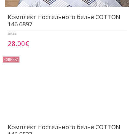
Комплект постельного белья COTTON
146 6897
Бязь
28.00€
НОВИНКА
Комплект постельного белья COTTON