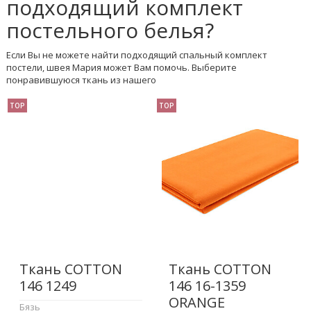
подходящий комплект
постельного белья?
Если Вы не можете найти подходящий спальный комплект
постели, швея Мария может Вам помочь. Выберите
понравившуюся ткань из нашего
TOP
TOP
Ткань COTTON
Ткань COTTON
146 1249
146 16-1359
ORANGE
Бязь