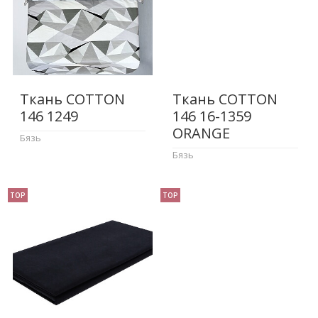
Ткань COTTON
Ткань COTTON
146 1249
146 16-1359
ORANGE
Бязь
Бязь
TOP
TOP