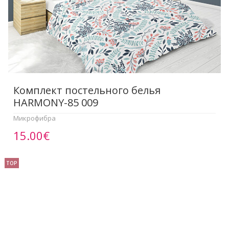
Комплект постельного белья
HARMONY-85 009
Микрофибра
15.00€
TOP