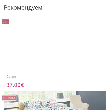
Рекомендуем
TOP
Сатин
37.00€
НОВИНКА