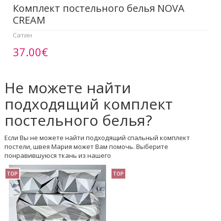
Комплект постельного белья NOVA
CREAM
Сатин
37.00€
Не можете найти
подходящий комплект
постельного белья?
Если Вы не можете найти подходящий спальный комплект
постели, швея Мария может Вам помочь. Выберите
понравившуюся ткань из нашего
TOP
TOP