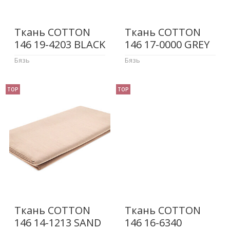
Ткань COTTON
Ткань COTTON
146 19-4203 BLACK
146 17-0000 GREY
Бязь
Бязь
TOP
TOP
Ткань COTTON
Ткань COTTON
146 14-1213 SAND
146 16-6340