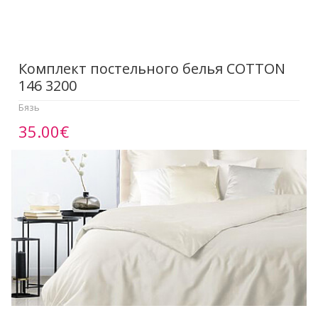
Комплект постельного белья COTTON
146 3200
Бязь
35.00€