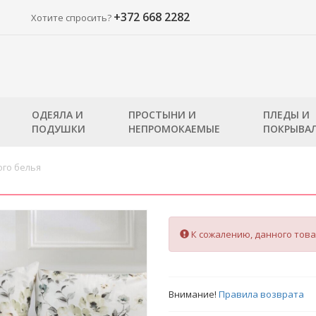
+372 668 2282
Хотите спросить?
ОДЕЯЛА И
ПРОСТЫНИ И
ПЛЕДЫ И
ПОДУШКИ
НЕПРОМОКАЕМЫЕ
ПОКРЫВА
го белья
К сожалению, данного това
Внимание!
Правила возврата