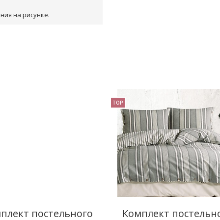
ния на рисунке.
TOP
плект постельного
Комплект постельн