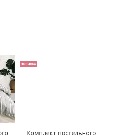
НОВИНКА
ого
Комплект постельного