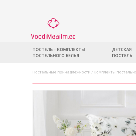
ПОСТЕЛЬ - КОМПЛЕКТЫ
ДЕТСКАЯ
ПОСТЕЛЬНОГО БЕЛЬЯ
ПОСТЕЛЬ
Постельные принадлежности
/
Комплекты постельно