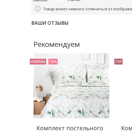
Товар может немного отличаться от изображе
ВАШИ ОТЗЫВЫ
Рекомендуем
НОВИНКА
-15%
TOP
Комплект постельного
Ком