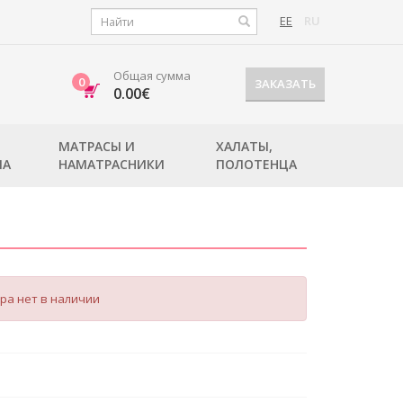
EE
RU
Общая сумма
0
ЗАКАЗАТЬ
0.00€
МАТРАСЫ И
ХАЛАТЫ,
ЛА
НАМАТРАСНИКИ
ПОЛОТЕНЦА
ра нет в наличии