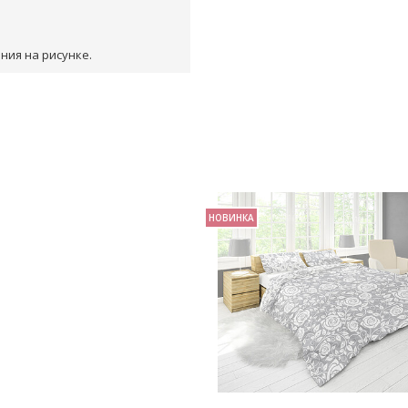
ния на рисунке.
НОВИНКА