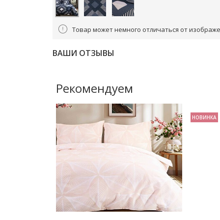
Товар может немного отличаться от изображе
ВАШИ ОТЗЫВЫ
Рекомендуем
НОВИНКА