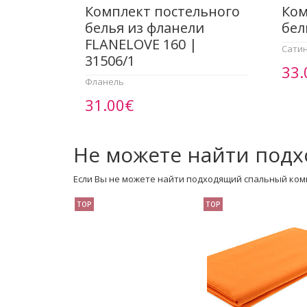
Комплект постельного
Ком
белья из фланели
бел
FLANELOVE 160 |
Сати
31506/1
33.
Фланель
31.00€
Не можете найти подх
Если Вы не можете найти подходящий спальный ком
TOP
TOP