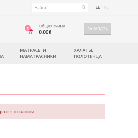
EE
RU
Общая сумма
0
ЗАКАЗАТЬ
0.00€
МАТРАСЫ И
ХАЛАТЫ,
ЛА
НАМАТРАСНИКИ
ПОЛОТЕНЦА
ра нет в наличии