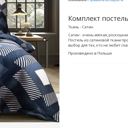
Комплект постел
Ткань - Сатин
Сатин - очень мягкая, роскошная
Постель из сатиновой ткани пр
выбор для тех, кто не любит гла
Произведено в Польше