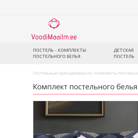
ПОСТЕЛЬ - КОМПЛЕКТЫ
ДЕТСКАЯ
ПОСТЕЛЬНОГО БЕЛЬЯ
ПОСТЕЛЬ
Постельные принадлежности
/
Комплекты постельно
Комплект постельного бель