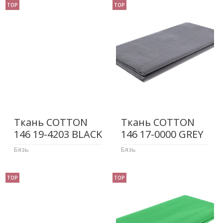
TOP
TOP
Ткань COTTON
Ткань COTTON
146 19-4203 BLACK
146 17-0000 GREY
Бязь
Бязь
TOP
TOP