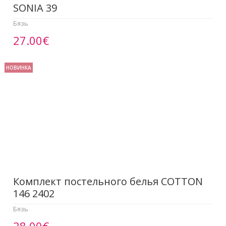
SONIA 39
Бязь
27.00€
НОВИНКА
Комплект постельного белья COTTON
146 2402
Бязь