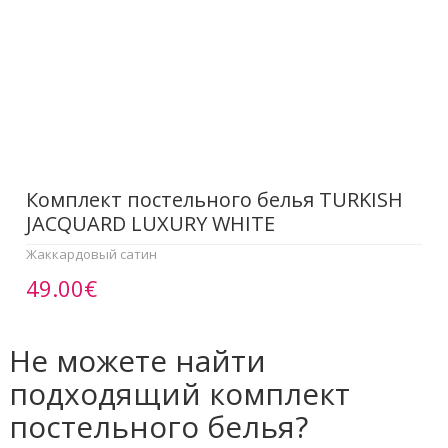
Комплект постельного белья TURKISH
JACQUARD LUXURY WHITE
Жаккардовый сатин
49.00€
Не можете найти
подходящий комплект
постельного белья?