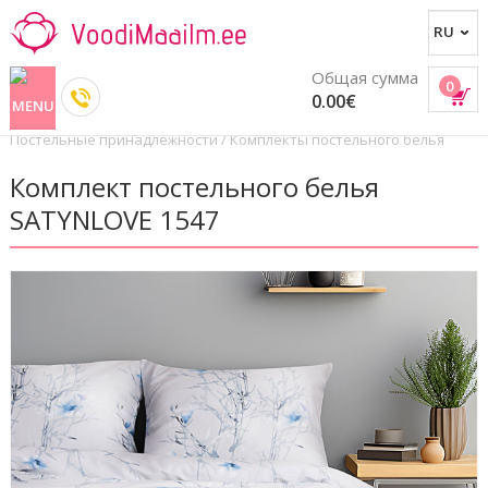
Общая сумма
0
0.00€
Постельные принадлежности
/
Комплекты постельного белья
Комплект постельного белья
SATYNLOVE 1547