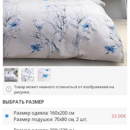
Товар может немного отличаться от изображения на
рисунке.
ВЫБРАТЬ РАЗМЕР
Размер одеяла: 160x200 см
33.00
€
Размер подушки: 70x80 см, 2 шт.