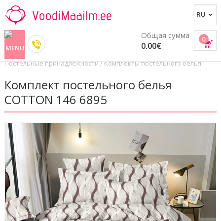
Общая сумма
0
0.00€
Постельные принадлежности
/
Комплекты постельного белья
Комплект постельного белья
COTTON 146 6895