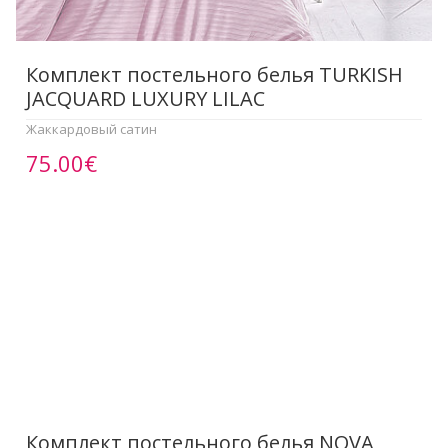
Комплект постельного белья TURKISH
JACQUARD LUXURY LILAC
Жаккардовый сатин
75.00€
Комплект постельного белья NOVA