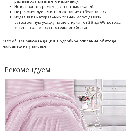
раз выворачивать его наизнанку.
Использовать режим для цветных тканей.
Не рекомендуется использование отбеливателя
Изделия из натуральных тканей могут давать
естественную усадку после стирки - от 2% до 6%, которая
учтена в размерах постельного белья
.
*это общие
рекомендации
. Подробное
описание об уход
е
находится на упаковке.
Рекомендуем