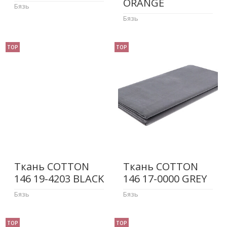
ORANGE
Бязь
Бязь
TOP
TOP
Ткань COTTON
Ткань COTTON
146 19-4203 BLACK
146 17-0000 GREY
Бязь
Бязь
TOP
TOP