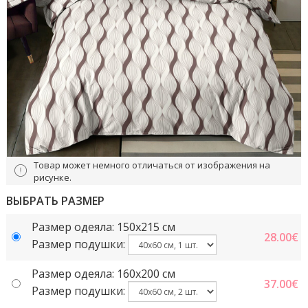
Товар может немного отличаться от изображения на
рисунке.
ВЫБРАТЬ РАЗМЕР
Размер одеяла: 150x215 cм
28.00
€
Размер подушки:
Размер одеяла: 160x200 см
37.00
€
Размер подушки: