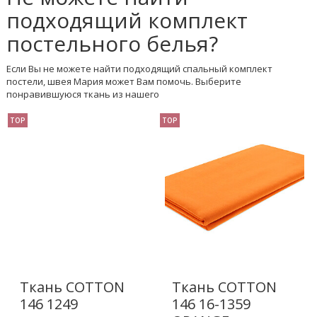
подходящий комплект
постельного белья?
Если Вы не можете найти подходящий спальный комплект
постели, швея Мария может Вам помочь. Выберите
понравившуюся ткань из нашего
TOP
TOP
Ткань COTTON
Ткань COTTON
146 1249
146 16-1359