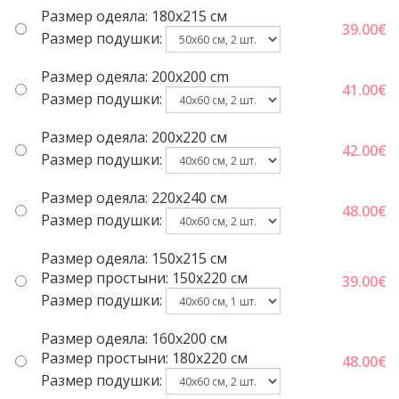
Размер одеяла: 180x215 см
39.00
€
Размер подушки:
Размер одеяла: 200x200 cm
41.00
€
Размер подушки:
Размер одеяла: 200x220 cм
42.00
€
Размер подушки:
Размер одеяла: 220x240 cм
48.00
€
Размер подушки:
Размер одеяла: 150x215 cм
Размер простыни: 150x220 cм
39.00
€
Размер подушки:
Размер одеяла: 160x200 см
Размер простыни: 180x220 cм
48.00
€
Размер подушки: