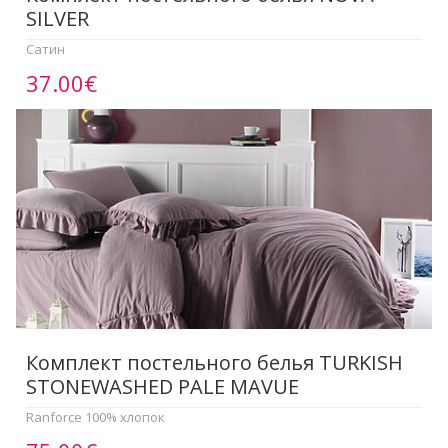
SILVER
Сатин
37.00€
Комплект постельного белья TURKISH
STONEWASHED PALE MAVUE
Ranforce 100% хлопок