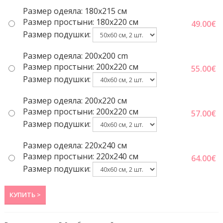
Размер одеяла: 180x215 см
Размер простыни: 180x220 cм
49.00
€
Размер подушки:
Размер одеяла: 200x200 cm
Размер простыни: 200x220 cм
55.00
€
Размер подушки:
Размер одеяла: 200x220 cм
Размер простыни: 200x220 cм
57.00
€
Размер подушки:
Размер одеяла: 220x240 cм
Размер простыни: 220x240 cм
64.00
€
Размер подушки:
КУПИТЬ >