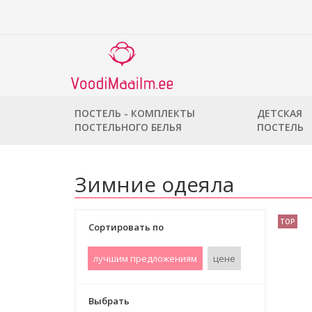
ПОСТЕЛЬ - КОМПЛЕКТЫ
ДЕТСКАЯ
ПОСТЕЛЬНОГО БЕЛЬЯ
ПОСТЕЛЬ
Зимние одеяла
TOP
Сортировать по
лучшим предложениям
цене
Выбрать