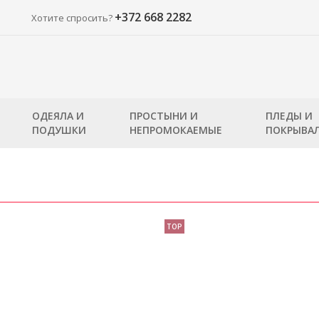
+372 668 2282
Хотите спросить?
ОДЕЯЛА И
ПРОСТЫНИ И
ПЛЕДЫ И
ПОДУШКИ
НЕПРОМОКАЕМЫЕ
ПОКРЫВА
TOP