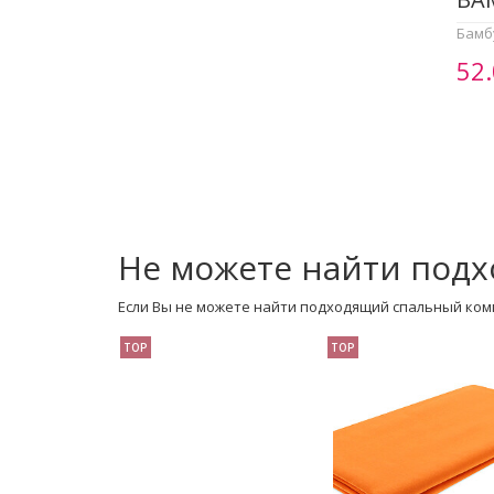
Бамб
52
Не можете найти подх
Если Вы не можете найти подходящий спальный ком
TOP
TOP