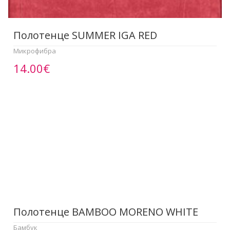
Полотенце SUMMER IGA RED
Микрофибра
14.00€
Полотенце BAMBOO MORENO WHITE
Бамбук