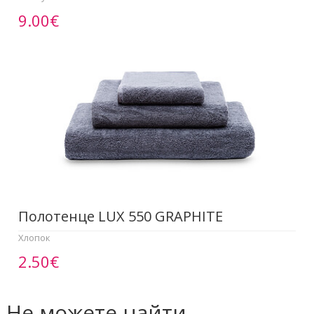
9.00€
Полотенце LUX 550 GRAPHITE
Хлопок
2.50€
Не можете найти