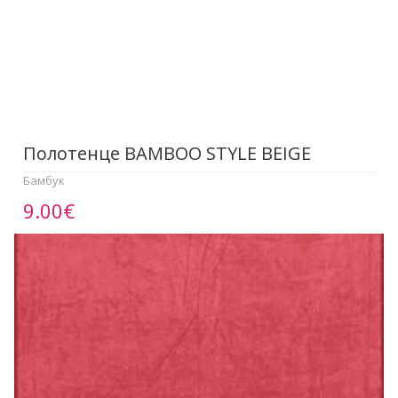
Полотенце BAMBOO STYLE BEIGE
Бамбук
9.00€