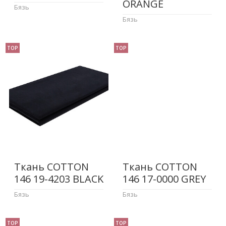
ORANGE
Бязь
Бязь
TOP
TOP
Ткань COTTON
Ткань COTTON
146 19-4203 BLACK
146 17-0000 GREY
Бязь
Бязь
TOP
TOP