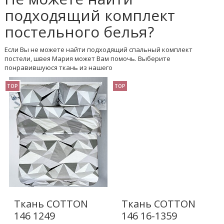
подходящий комплект
постельного белья?
Если Вы не можете найти подходящий спальный комплект
постели, швея Мария может Вам помочь. Выберите
понравившуюся ткань из нашего
TOP
TOP
Ткань COTTON
Ткань COTTON
146 1249
146 16-1359