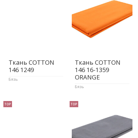
Ткань COTTON
Ткань COTTON
146 1249
146 16-1359
ORANGE
Бязь
Бязь
TOP
TOP