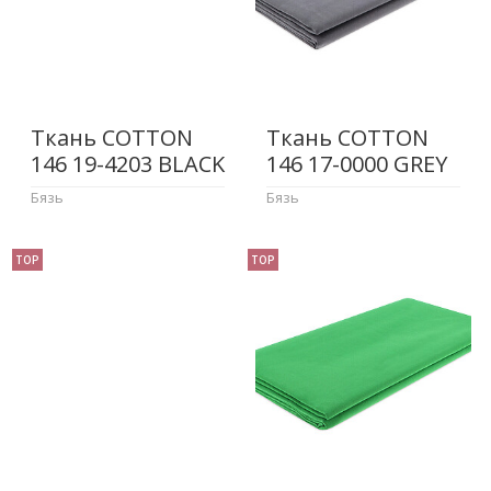
Ткань COTTON
Ткань COTTON
146 19-4203 BLACK
146 17-0000 GREY
Бязь
Бязь
TOP
TOP