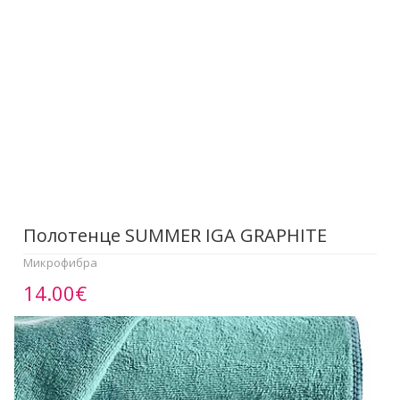
Полотенце SUMMER IGA GRAPHITE
Микрофибра
14.00€