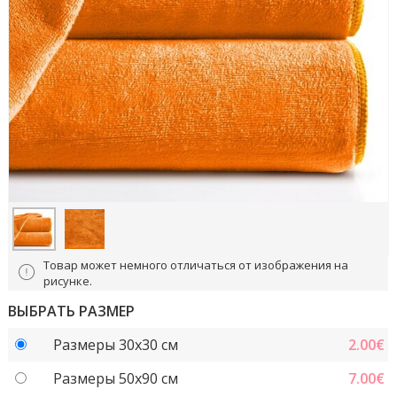
Товар может немного отличаться от изображения на
рисунке.
ВЫБРАТЬ РАЗМЕР
Размеры 30x30 см
2.00
€
Размеры 50x90 см
7.00
€