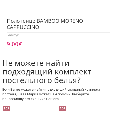
Полотенце BAMBOO MORENO
CAPPUCCINO
Бамбук
9.00€
Не можете найти
подходящий комплект
постельного белья?
Если Вы не можете найти подходящий спальный комплект
постели, швея Мария может Вам помочь. Выберите
понравившуюся ткань из нашего
TOP
TOP