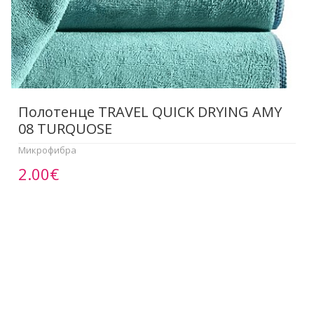
Полотенце TRAVEL QUICK DRYING AMY
08 TURQUOSE
Микрофибра
2.00€