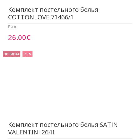
Комплект постельного белья
COTTONLOVE 71466/1
Бязь
26.00€
НОВИНКА
-15%
Комплект постельного белья SATIN
VALENTINI 2641