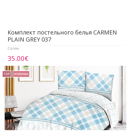
Комплект постельного белья CARMEN
PLAIN GREY 037
Сатин
35.00€
TOP
НОВИНКА