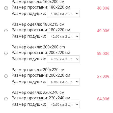
Размер одеяла: 160x200 см
Размер простыни: 180x220 cм
48.00
€
Размер подушки:
Размер одеяла: 180x215 см
Размер простыни: 180x220 cм
49.00
€
Размер подушки:
Размер одеяла: 200x200 cm
Размер простыни: 200x220 cм
55.00
€
Размер подушки:
Размер одеяла: 200x220 cм
Размер простыни: 200x220 cм
57.00
€
Размер подушки:
Размер одеяла: 220x240 cм
Размер простыни: 220x240 cм
64.00
€
Размер подушки: