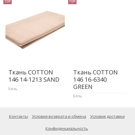
TOP
TOP
Ткань COTTON
Ткань COTTON
146 14-1213 SAND
146 16-6340
GREEN
Бязь
Бязь
Контакты
Условия возврата и обмена
Условия доставки
Конфиденциальность