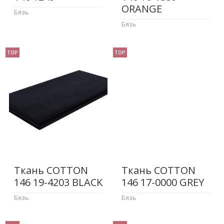
ORANGE
Бязь
Бязь
TOP
TOP
Ткань COTTON
Ткань COTTON
146 19-4203 BLACK
146 17-0000 GREY
Бязь
Бязь