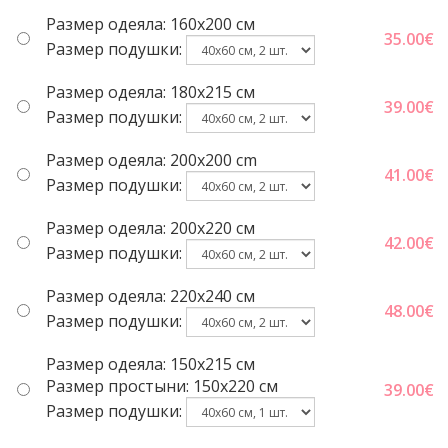
Размер одеяла: 160x200 см
35.00
€
Размер подушки:
Размер одеяла: 180x215 см
39.00
€
Размер подушки:
Размер одеяла: 200x200 cm
41.00
€
Размер подушки:
Размер одеяла: 200x220 cм
42.00
€
Размер подушки:
Размер одеяла: 220x240 cм
48.00
€
Размер подушки:
Размер одеяла: 150x215 cм
Размер простыни: 150x220 cм
39.00
€
Размер подушки: