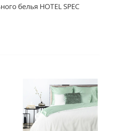
ного белья HOTEL SPEC