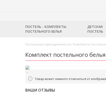
ПОСТЕЛЬ - КОМПЛЕКТЫ
ДЕТСКАЯ
ПОСТЕЛЬНОГО БЕЛЬЯ
ПОСТЕЛЬ
Постельные принадлежности
/
Комплекты постельно
Комплект постельного белья
Товар может немного отличаться от изображе
ВАШИ ОТЗЫВЫ