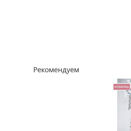
Рекомендуем
НОВИНКА