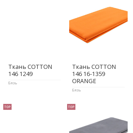
Ткань COTTON
Ткань COTTON
146 1249
146 16-1359
ORANGE
Бязь
Бязь
TOP
TOP