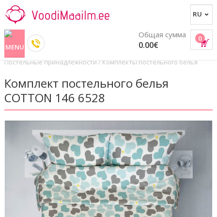
Общая сумма
0
0.00€
Постельные принадлежности
/
Комплекты постельного белья
Комплект постельного белья
COTTON 146 6528