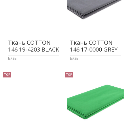
Ткань COTTON
Ткань COTTON
146 19-4203 BLACK
146 17-0000 GREY
Бязь
Бязь
TOP
TOP