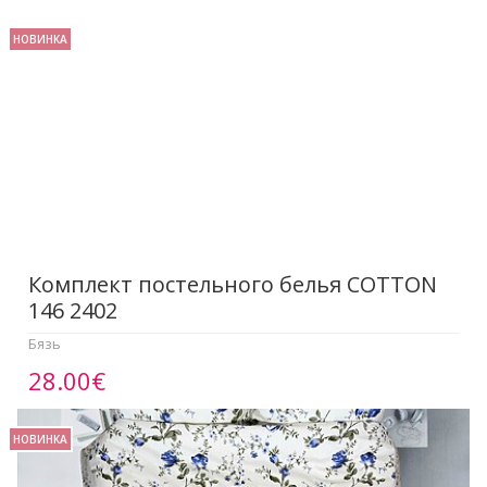
НОВИНКА
Комплект постельного белья COTTON
146 2402
Бязь
28.00€
НОВИНКА