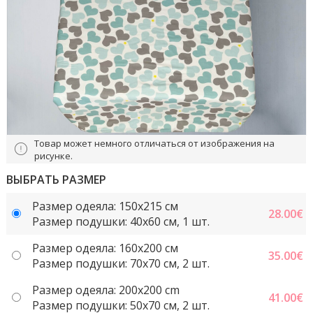
Товар может немного отличаться от изображения на
рисунке.
ВЫБРАТЬ РАЗМЕР
Размер одеяла: 150x215 cм
28.00
€
Размер подушки: 40x60 cм, 1 шт.
Размер одеяла: 160x200 см
35.00
€
Размер подушки: 70x70 cм, 2 шт.
Размер одеяла: 200x200 cm
41.00
€
Размер подушки: 50x70 cм, 2 шт.