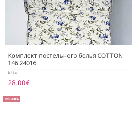
Комплект постельного белья COTTON
146 24016
Бязь
28.00€
НОВИНКА