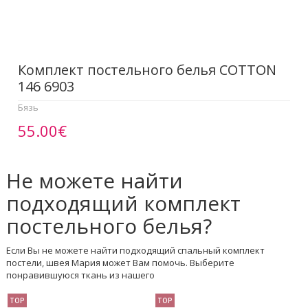
Комплект постельного белья COTTON
146 6903
Бязь
55.00€
Не можете найти
подходящий комплект
постельного белья?
Если Вы не можете найти подходящий спальный комплект
постели, швея Мария может Вам помочь. Выберите
понравившуюся ткань из нашего
TOP
TOP