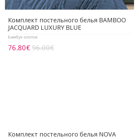
Комплект постельного белья BAMBOO
JACQUARD LUXURY BLUE
Бамбук-хлопок
76.80€
96.00€
Комплект постельного белья NOVA