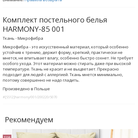
Комплект постельного белья
HARMONY-85 001
Ткань - Микрофибра
Микрофибра - это искусственный материал, который особенно
устойчив к трению, держит форму, крепкий, практически не
мнется, не впитывает влагу, особенно быстро сохнет. Не требует
особого ухода. Этот материал можно стирать даже при высокой
температуре. Ткань не красит и не выцветает. Прекрасно
подходит для людей с аллергией. Ткань мнется минимально,
поэтому совершенно не надо гладить.
Произведено в Польше
#[S512]harmony/001/200220/5070
Рекомендуем
TOP