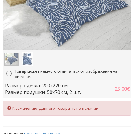
Товар может немного отличаться от изображения на
рисунке.
Размер одеяла: 200x220 cм
25.00
€
Размер подушки: 50x70 cм, 2 шт.
К сожалению, данного товара нет в наличии
Внимание!
Правила возврата