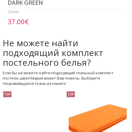
DARK GREEN
Сатин
37.00€
Не можете найти
подходящий комплект
постельного белья?
Если Вы не можете найти подходящий спальный комплект
постели, швея Мария может Вам помочь. Выберите
понравившуюся ткань из нашего
TOP
TOP