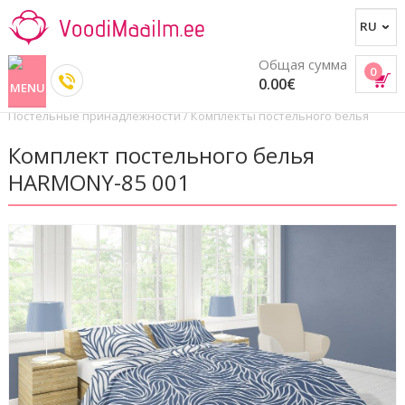
Общая сумма
0
0.00€
Постельные принадлежности
/
Комплекты постельного белья
Комплект постельного белья
HARMONY-85 001