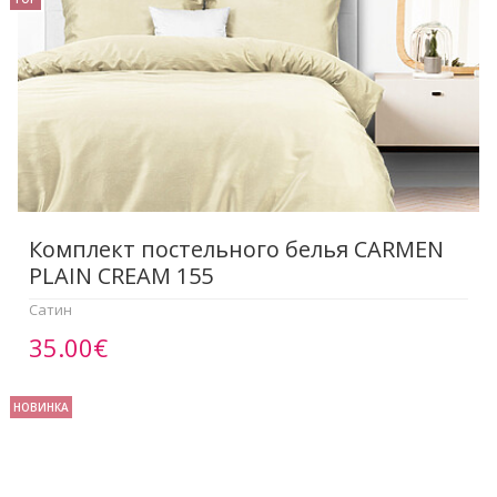
Комплект постельного белья CARMEN
PLAIN CREAM 155
Сатин
35.00€
НОВИНКА