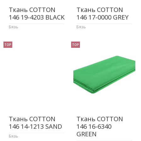
Ткань COTTON
Ткань COTTON
146 19-4203 BLACK
146 17-0000 GREY
Бязь
Бязь
TOP
TOP
Ткань COTTON
Ткань COTTON
146 14-1213 SAND
146 16-6340
GREEN
Бязь