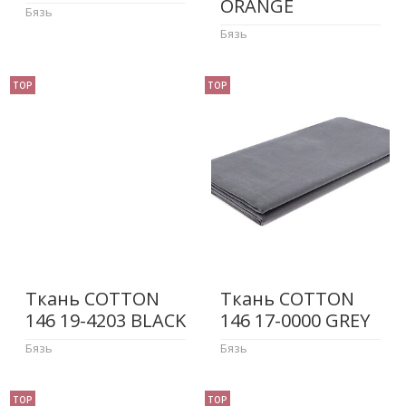
ORANGE
Бязь
Бязь
TOP
TOP
Ткань COTTON
Ткань COTTON
146 19-4203 BLACK
146 17-0000 GREY
Бязь
Бязь
TOP
TOP