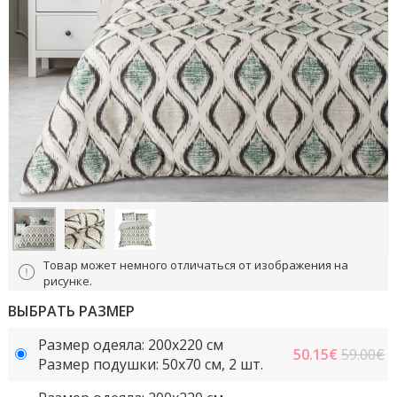
Товар может немного отличаться от изображения на
рисунке.
ВЫБРАТЬ РАЗМЕР
Размер одеяла: 200x220 cм
50.15
€
59.00€
Размер подушки: 50x70 cм, 2 шт.