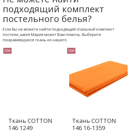
подходящий комплект
постельного белья?
Если Вы не можете найти подходящий спальный комплект
постели, швея Мария может Вам помочь. Выберите
понравившуюся ткань из нашего
TOP
TOP
Ткань COTTON
Ткань COTTON
146 1249
146 16-1359