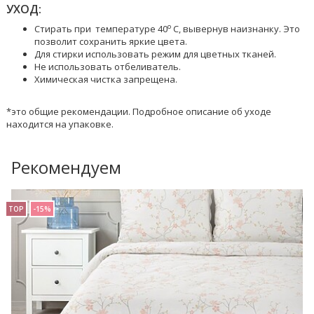
УХОД:
o
Стирать при температуре 40
C, вывернув наизнанку. Это
позволит сохранить яркие цвета.
Для стирки использовать режим для цветных тканей.
Не использовать отбеливатель.
Химическая чистка запрещена.
*это общие рекомендации. Подробное описание об уходе
находится на упаковке.
Рекомендуем
TOP
-15%