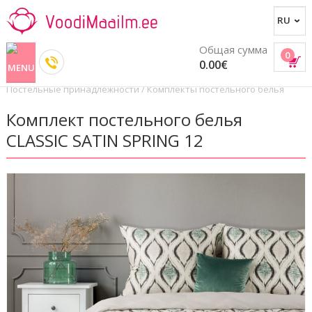
Общая сумма
0
0.00€
Постельные принадлежности
/
Комплекты постельного белья
Комплект постельного белья
CLASSIC SATIN SPRING 12