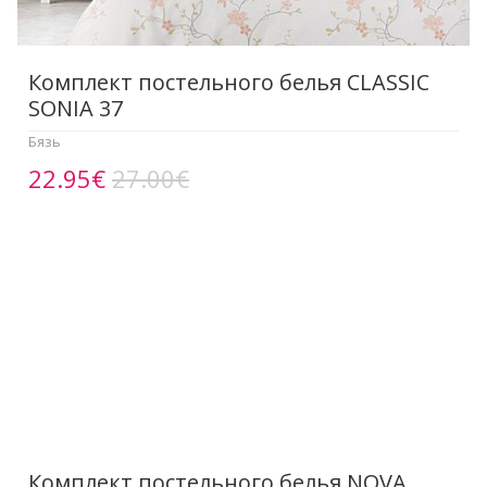
Комплект постельного белья CLASSIC
SONIA 37
Бязь
22.95€
27.00€
Комплект постельного белья NOVA