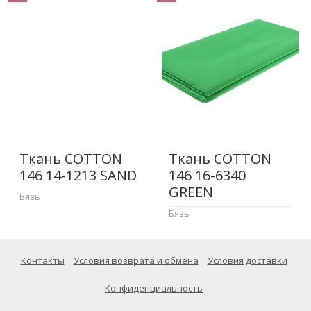
Ткань COTTON
Ткань COTTON
146 14-1213 SAND
146 16-6340
GREEN
Бязь
Бязь
Контакты
Условия возврата и обмена
Условия доставки
Конфиденциальность