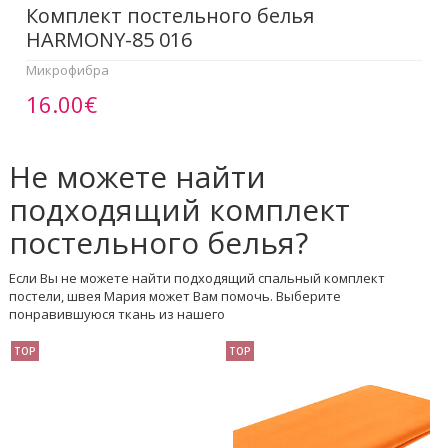
Комплект постельного белья
HARMONY-85 016
Микрофибра
16.00€
Не можете найти
подходящий комплект
постельного белья?
Если Вы не можете найти подходящий спальный комплект
постели, швея Мария может Вам помочь. Выберите
понравившуюся ткань из нашего
TOP
TOP