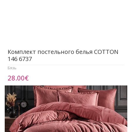
Комплект постельного белья COTTON
146 6737
Бязь
28.00€