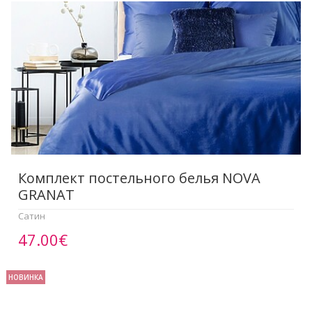
Комплект постельного белья NOVA
GRANAT
Сатин
47.00€
НОВИНКА