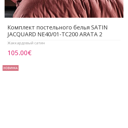
Комплект постельного белья SATIN
JACQUARD NE40/01-TC200 ARATA 2
Жаккардовый сатин
105.00€
НОВИНКА