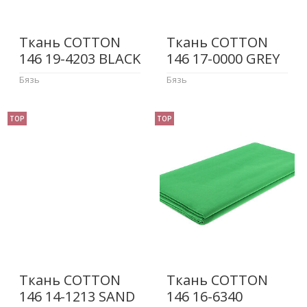
Ткань COTTON
Ткань COTTON
146 19-4203 BLACK
146 17-0000 GREY
Бязь
Бязь
TOP
TOP
Ткань COTTON
Ткань COTTON
146 14-1213 SAND
146 16-6340