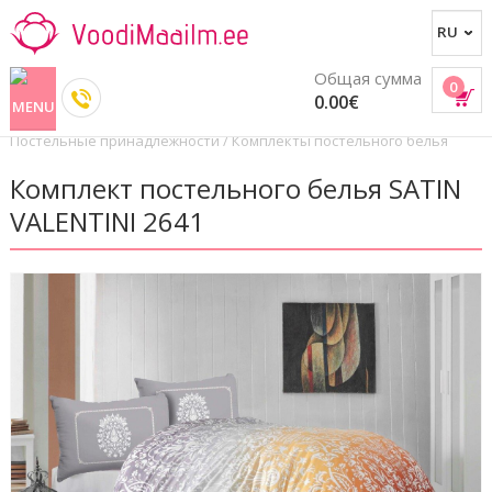
Общая сумма
0
0.00€
Постельные принадлежности
/
Комплекты постельного белья
Комплект постельного белья SATIN
VALENTINI 2641