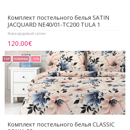
Комплект постельного белья SATIN
JACQUARD NE40/01-TC200 TULA 1
Жаккардовый сатин
120.00€
TOP
НОВИНКА
-15%
Комплект постельного белья CLASSIC