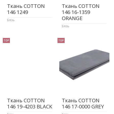
Ткань COTTON
Ткань COTTON
146 1249
146 16-1359
ORANGE
Бязь
Бязь
TOP
TOP
Ткань COTTON
Ткань COTTON
146 19-4203 BLACK
146 17-0000 GREY