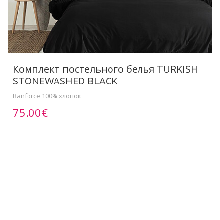
Комплект постельного белья TURKISH
STONEWASHED BLACK
Ranforce 100% хлопок
75.00€