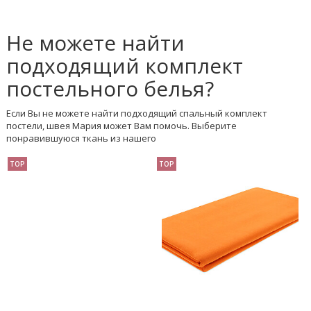
Не можете найти
подходящий комплект
постельного белья?
Если Вы не можете найти подходящий спальный комплект
постели, швея Мария может Вам помочь. Выберите
понравившуюся ткань из нашего
TOP
TOP