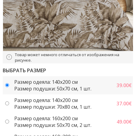
Товар может немного отличаться от изображения на
рисунке.
ВЫБРАТЬ РАЗМЕР
Размер одеяла: 140x200 см
39.00
€
Размер подушки: 50x70 cм, 1 шт.
Размер одеяла: 140x200 см
37.00
€
Размер подушки: 70x80 см, 1 шт.
Размер одеяла: 160x200 см
49.00
€
Размер подушки: 50x70 cм, 2 шт.