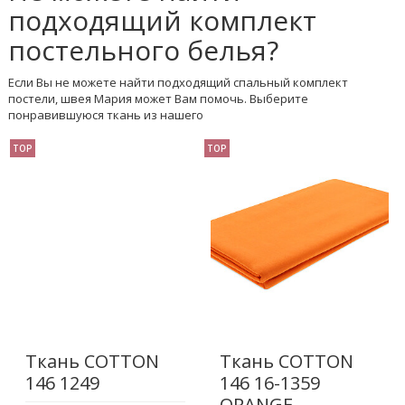
подходящий комплект
постельного белья?
Если Вы не можете найти подходящий спальный комплект
постели, швея Мария может Вам помочь. Выберите
понравившуюся ткань из нашего
TOP
TOP
Ткань COTTON
Ткань COTTON
146 1249
146 16-1359
ORANGE