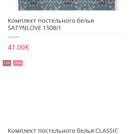
Комплект постельного белья
SATYNLOVE 1508/1
Сатин
41.00€
TOP
-15%
Комплект постельного белья CLASSIC