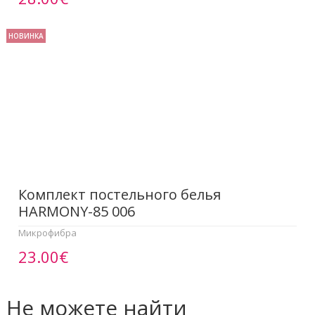
НОВИНКА
Комплект постельного белья
HARMONY-85 006
Микрофибра
23.00€
Не можете найти