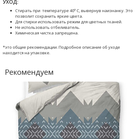
УХОД:
o
Стирать при температуре 40
C, вывернув наизнанку. Это
позволит сохранить яркие цвета.
Для стирки использовать режим для цветных тканей.
Не использовать отбеливатель.
Химическая чистка запрещена.
*это общие рекомендации. Подробное описание об уходе
находится на упаковке.
Рекомендуем