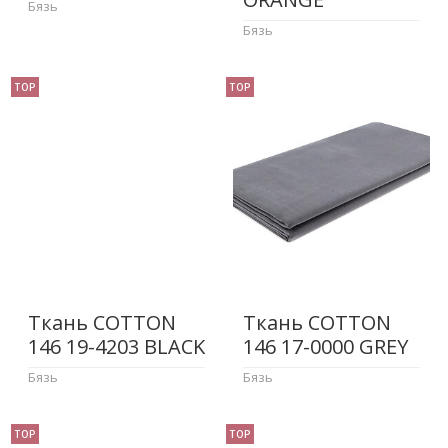
Бязь
Бязь
TOP
TOP
Ткань COTTON
Ткань COTTON
146 19-4203 BLACK
146 17-0000 GREY
Бязь
Бязь
TOP
TOP