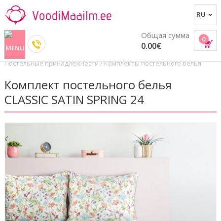
Общая сумма
0
0.00€
Постельные принадлежности
/
Комплекты постельного белья
Комплект постельного белья
CLASSIC SATIN SPRING 24