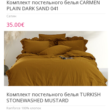
Комплект постельного белья CARMEN
PLAIN DARK SAND 041
Сатин
35.00€
Комплект постельного белья TURKISH
STONEWASHED MUSTARD
Ranforce 100% хлопок