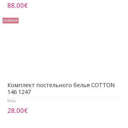
88.00€
НОВИНКА
Комплект постельного белья COTTON
146 1247
Бязь
28.00€