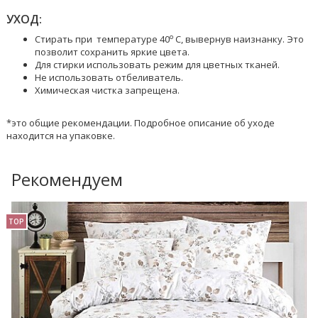
УХОД:
o
Стирать при температуре 40
C, вывернув наизнанку. Это
позволит сохранить яркие цвета.
Для стирки использовать режим для цветных тканей.
Не использовать отбеливатель.
Химическая чистка запрещена.
*это общие рекомендации. Подробное описание об уходе
находится на упаковке.
Рекомендуем
TOP