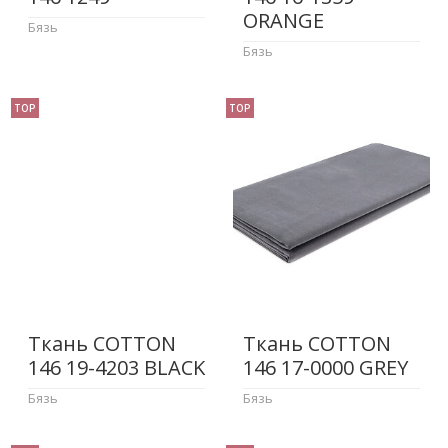
ORANGE
Бязь
Бязь
TOP
TOP
Ткань COTTON
Ткань COTTON
146 19-4203 BLACK
146 17-0000 GREY
Бязь
Бязь