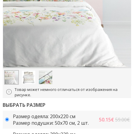
Товар может немного отличаться от изображения на
рисунке.
ВЫБРАТЬ РАЗМЕР
Размер одеяла: 200x220 cм
50.15
€
59.00€
Размер подушки: 50x70 cм, 2 шт.