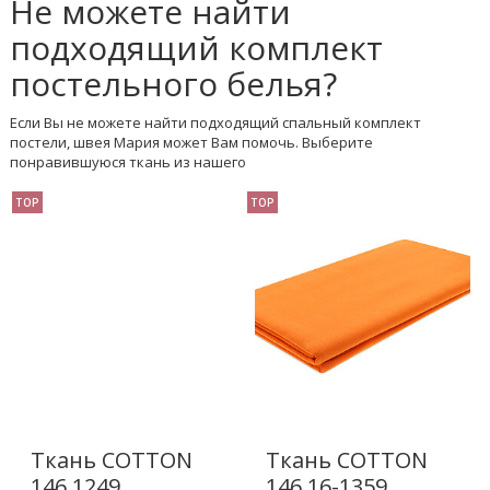
Не можете найти
подходящий комплект
постельного белья?
Если Вы не можете найти подходящий спальный комплект
постели, швея Мария может Вам помочь. Выберите
понравившуюся ткань из нашего
TOP
TOP
Ткань COTTON
Ткань COTTON
146 1249
146 16-1359