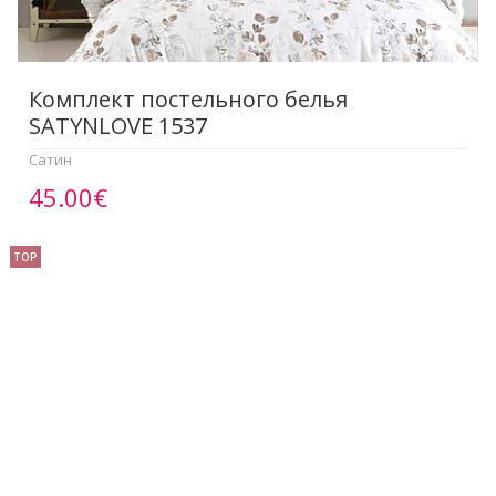
Комплект постельного белья
SATYNLOVE 1537
Сатин
45.00€
TOP