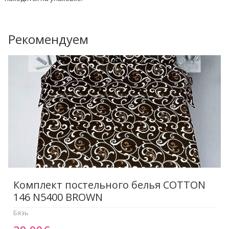
Рекомендуем
Комплект постельного белья COTTON
146 N5400 BROWN
Бязь