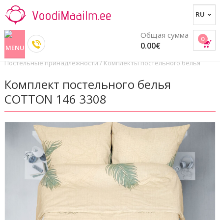
Общая сумма
0
0.00€
Постельные принадлежности
/
Комплекты постельного белья
Комплект постельного белья
COTTON 146 3308