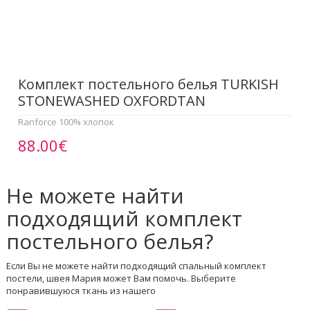
Комплект постельного белья TURKISH
STONEWASHED OXFORDTAN
Ranforce 100% хлопок
88.00€
Не можете найти
подходящий комплект
постельного белья?
Если Вы не можете найти подходящий спальный комплект
постели, швея Мария может Вам помочь. Выберите
понравившуюся ткань из нашего