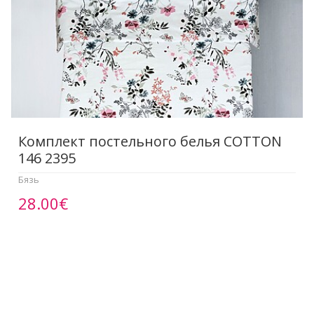
Комплект постельного белья COTTON
146 2395
Бязь
28.00€