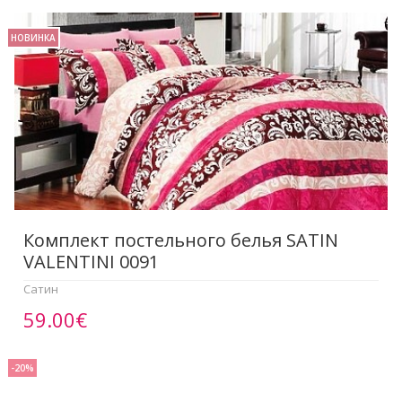
НОВИНКА
Комплект постельного белья SATIN
VALENTINI 0091
Сатин
59.00€
-20%