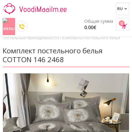
Общая сумма
0
0.00€
Постельные принадлежности
/
Комплекты постельного белья
Комплект постельного белья
COTTON 146 2468