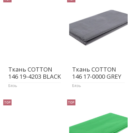
Ткань COTTON
Ткань COTTON
146 19-4203 BLACK
146 17-0000 GREY
Бязь
Бязь
TOP
TOP