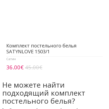
Комплект постельного белья
SATYNLOVE 1503/1
Сатин
36.00€
45.00€
Не можете найти
подходящий комплект
постельного белья?