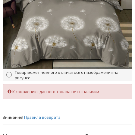
Товар может немного отличаться от изображения на
рисунке.
К сожалению, данного товара нет в наличии
Внимание!
Правила возврата