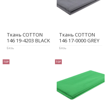
Ткань COTTON
Ткань COTTON
146 19-4203 BLACK
146 17-0000 GREY
Бязь
Бязь
TOP
TOP