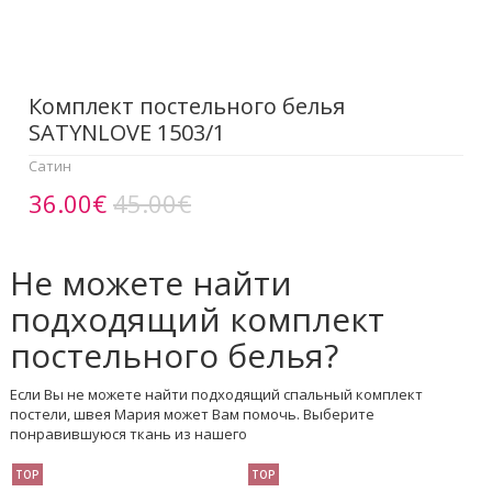
Комплект постельного белья
SATYNLOVE 1503/1
Сатин
36.00€
45.00€
Не можете найти
подходящий комплект
постельного белья?
Если Вы не можете найти подходящий спальный комплект
постели, швея Мария может Вам помочь. Выберите
понравившуюся ткань из нашего
TOP
TOP