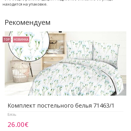
находится на упаковке.
Рекомендуем
TOP
НОВИНКА
Комплект постельного белья 71463/1
Бязь
26.00€