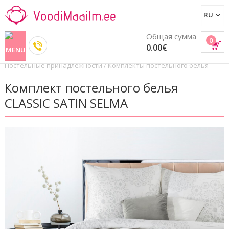
Общая сумма
0
0.00€
Постельные принадлежности
/
Комплекты постельного белья
Комплект постельного белья
CLASSIC SATIN SELMA