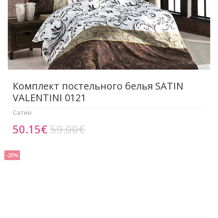
Комплект постельного белья SATIN
VALENTINI 0121
Сатин
50.15€
59.00€
-20%