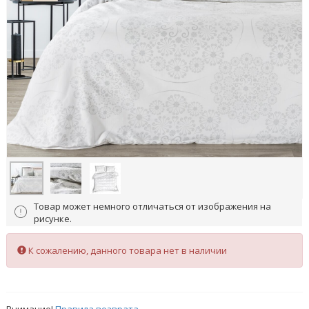
Товар может немного отличаться от изображения на
рисунке.
К сожалению, данного товара нет в наличии