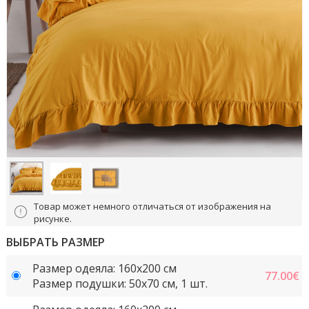
Товар может немного отличаться от изображения на
рисунке.
ВЫБРАТЬ РАЗМЕР
Размер одеяла: 160x200 см
77.00
€
Размер подушки: 50x70 cм, 1 шт.