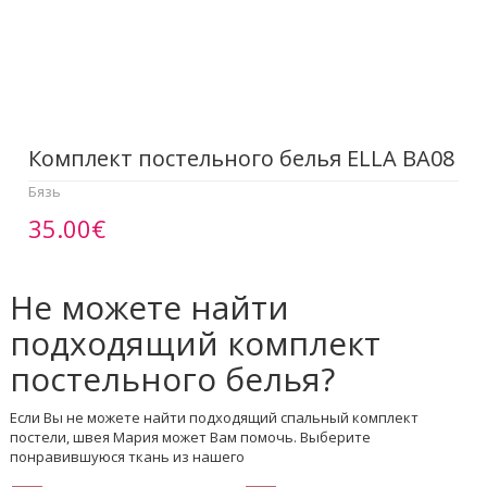
Комплект постельного белья ELLA BA08
Бязь
35.00€
Не можете найти
подходящий комплект
постельного белья?
Если Вы не можете найти подходящий спальный комплект
постели, швея Мария может Вам помочь. Выберите
понравившуюся ткань из нашего