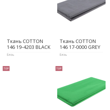
Ткань COTTON
Ткань COTTON
146 19-4203 BLACK
146 17-0000 GREY
Бязь
Бязь
TOP
TOP