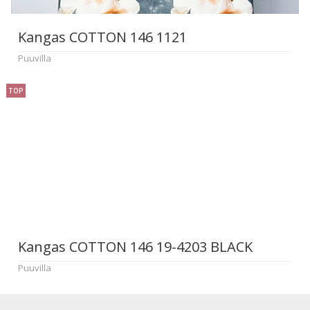
Kangas COTTON 146 1121
Puuvilla
TOP
Kangas COTTON 146 19-4203 BLACK
Puuvilla