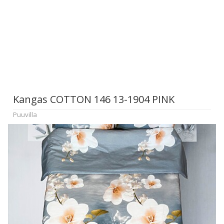
Kangas COTTON 146 13-1904 PINK
Puuvilla