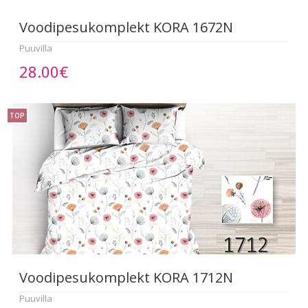
Voodipesukomplekt KORA 1672N
Puuvilla
28.00€
TOP
Voodipesukomplekt KORA 1712N
Puuvilla