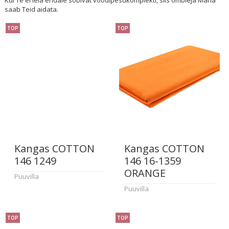
saab Teid aidata.
TOP
TOP
Kangas COTTON
Kangas COTTON
146 1249
146 16-1359
ORANGE
Puuvilla
Puuvilla
TOP
TOP