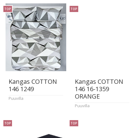
TOP
TOP
Kangas COTTON
Kangas COTTON
146 1249
146 16-1359
ORANGE
Puuvilla
Puuvilla
TOP
TOP