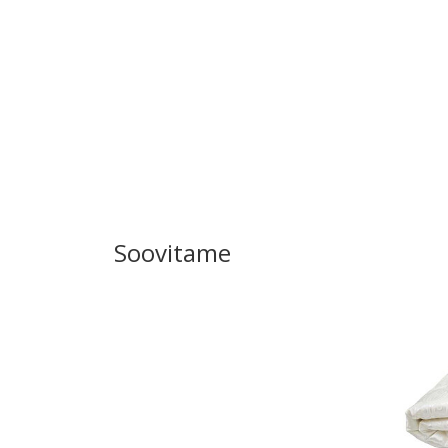
Soovitame