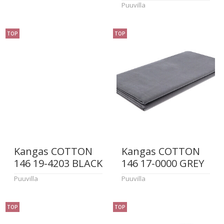
Puuvilla
TOP
TOP
Kangas COTTON
Kangas COTTON
146 19-4203 BLACK
146 17-0000 GREY
Puuvilla
Puuvilla
TOP
TOP